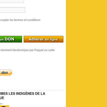
ccepter les termes et conditions
 virement électronique par Paypal ou carte
MES LES INDIGÈNES DE LA
UE