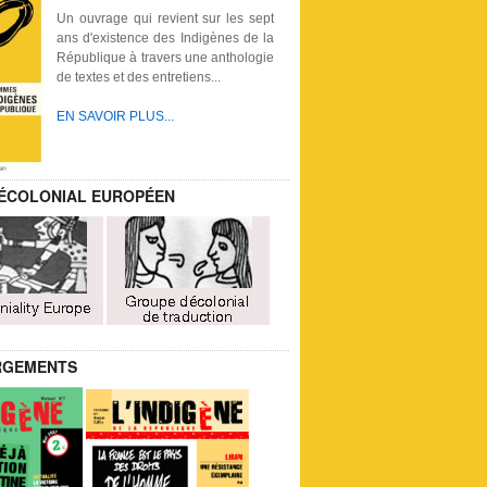
Un ouvrage qui revient sur les sept
ans d'existence des Indigènes de la
République à travers une anthologie
de textes et des entretiens...
EN SAVOIR PLUS...
ÉCOLONIAL EUROPÉEN
RGEMENTS