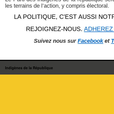
les terrains de l’action, y compris électoral.
LA POLITIQUE, C’EST AUSSI NOT
REJOIGNEZ-NOUS.
ADHEREZ 
Suivez nous sur
Facebook
et
T
Indigènes de la République