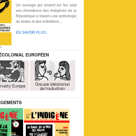
Un ouvrage qui revient sur les sept
ans d'existence des Indigènes de la
République à travers une anthologie
de textes et des entretiens...
EN SAVOIR PLUS...
ÉCOLONIAL EUROPÉEN
RGEMENTS