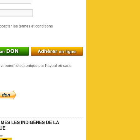
ccepter les termes et conditions
 virement électronique par Paypal ou carte
MES LES INDIGÈNES DE LA
UE