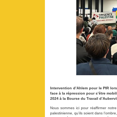
Intervention d’Ahlem pour le PIR lor
face à la répression pour s’être mobi
2024 à la Bourse du Travail d’Aubervil
Nous sommes ici pour réaffirmer notre 
palestinienne, qu’ils soient dans l’ombre, 