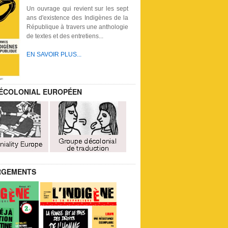
Un ouvrage qui revient sur les sept
ans d'existence des Indigènes de la
République à travers une anthologie
de textes et des entretiens...
EN SAVOIR PLUS...
ÉCOLONIAL EUROPÉEN
RGEMENTS