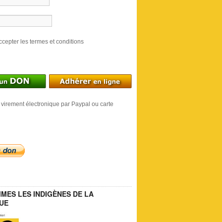
ccepter les termes et conditions
 virement électronique par Paypal ou carte
MES LES INDIGÈNES DE LA
UE