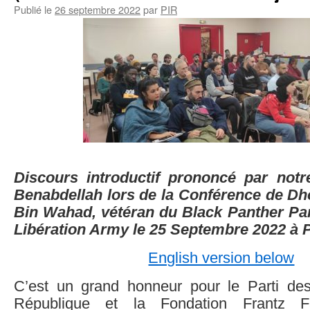
Publié le
26 septembre 2022
par
PIR
Discours introductif prononcé par notr
Benabdellah lors de la Conférence de Dh
Bin Wahad,
vétéran du Black Panther Par
Libération Army le 25 Septembre 2022 à 
English version below
C’est un grand honneur pour le Parti de
République et la Fondation Frantz Fan