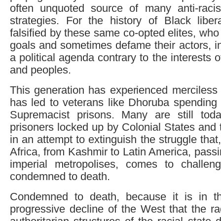
often unquoted source of many anti-raci
strategies. For the history of Black liber
falsified by these same co-opted elites, who
goals and sometimes defame their actors, i
a political agenda contrary to the interests
and peoples.
This generation has experienced merciless 
has led to veterans like Dhoruba spending
Supremacist prisons. Many are still tod
prisoners locked up by Colonial States and 
in an attempt to extinguish the struggle that
Africa, from Kashmir to Latin America, passi
imperial metropolises, comes to challen
condemned to death.
Condemned to death, because it is in th
progressive decline of the West that the rad