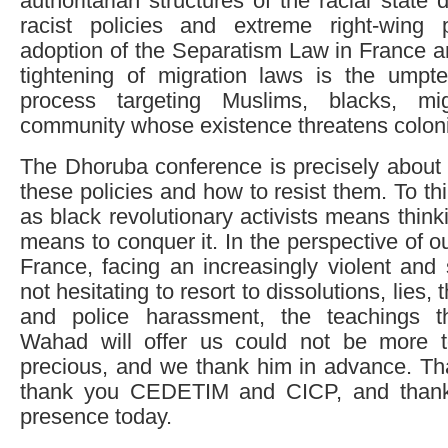
authoritarian structures of the racial state
racist policies and extreme right-wing 
adoption of the Separatism Law in France 
tightening of migration laws is the umpte
process targeting Muslims, blacks, mi
community whose existence threatens colonial
The Dhoruba conference is precisely about 
these policies and how to resist them. To th
as black revolutionary activists means thin
means to conquer it. In the perspective of o
France, facing an increasingly violent and s
not hesitating to resort to dissolutions, lies, 
and police harassment, the teachings 
Wahad will offer us could not be more t
precious, and we thank him in advance. T
thank you CEDETIM and CICP, and thank 
presence today.