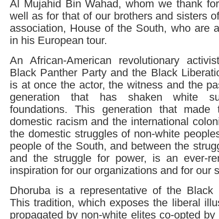
Al Mujahid Bin Wahad, whom we thank for
well as for that of our brothers and sisters 
association, House of the South, who are
in his European tour.
An African-American revolutionary activis
Black Panther Party and the Black Liberat
is at once the actor, the witness and the pa
generation that has shaken white s
foundations. This generation that made 
domestic racism and the international colon
the domestic struggles of non-white people
people of the South, and between the strug
and the struggle for power, is an ever-r
inspiration for our organizations and for our 
Dhoruba is a representative of the Black R
This tradition, which exposes the liberal illu
propagated by non-white elites co-opted by 