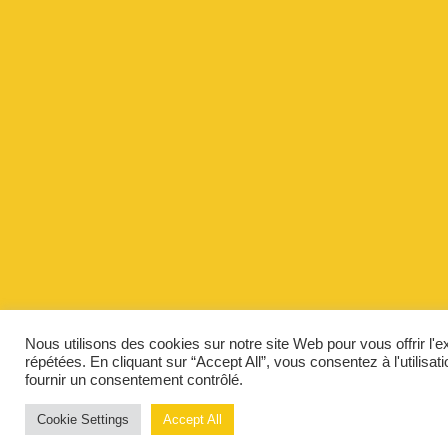
Nous utilisons des cookies sur notre site Web pour vous offrir l'
répétées. En cliquant sur “Accept All”, vous consentez à l'utilis
fournir un consentement contrôlé.
Cookie Settings
Accept All