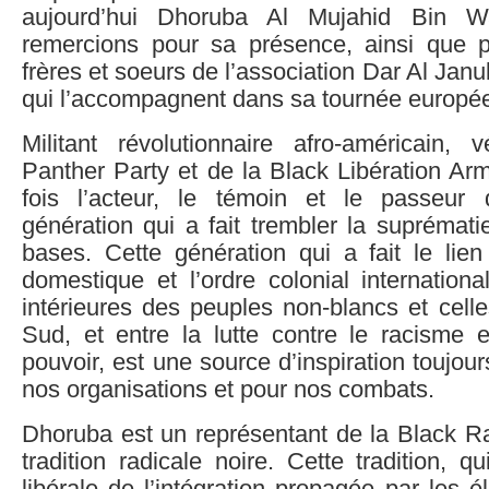
aujourd’hui Dhoruba Al Mujahid Bin 
remercions pour sa présence, ainsi que 
frères et soeurs de l’association Dar Al Jan
qui l’accompagnent dans sa tournée europé
Militant révolutionnaire afro-américain,
Panther Party et de la Black Libération Ar
fois l’acteur, le témoin et le passeur
génération qui a fait trembler la suprémat
bases. Cette génération qui a fait le lien
domestique et l’ordre colonial international
intérieures des peuples non-blancs et cell
Sud, et entre la lutte contre le racisme e
pouvoir, est une source d’inspiration toujou
nos organisations et pour nos combats.
Dhoruba est un représentant de la Black Rad
tradition radicale noire. Cette tradition, qui