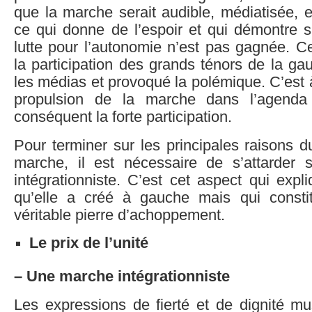
que la marche serait audible, médiatisée, et
ce qui donne de l’espoir et qui démontre s’i
lutte pour l’autonomie n’est pas gagnée. Cel
la participation des grands ténors de la ga
les médias et provoqué la polémique. C’est à
propulsion de la marche dans l’agenda
conséquent la forte participation.
Pour terminer sur les principales raisons 
marche, il est nécessaire de s’attarder 
intégrationniste. C’est cet aspect qui exp
qu’elle a créé à gauche mais qui consti
véritable pierre d’achoppement.
Le prix de l’unité
– Une marche intégrationniste
Les expressions de fierté et de dignité m