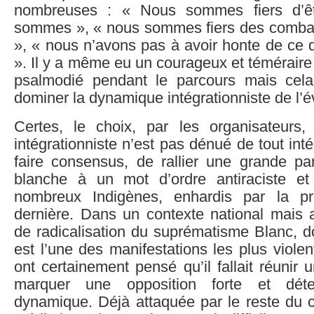
nombreuses : « Nous sommes fiers d’ê
sommes », « nous sommes fiers des comba
», « nous n’avons pas à avoir honte de c
». Il y a même eu un courageux et téméraire
psalmodié pendant le parcours mais cela
dominer la dynamique intégrationniste de l’
Certes, le choix, par les organisateurs, 
intégrationniste n’est pas dénué de tout inté
faire consensus, de rallier une grande pa
blanche à un mot d’ordre antiraciste et
nombreux Indigènes, enhardis par la p
dernière. Dans un contexte national mais a
de radicalisation du suprématisme Blanc, d
est l’une des manifestations les plus violent
ont certainement pensé qu’il fallait réunir 
marquer une opposition forte et dét
dynamique. Déjà attaquée par le reste du c