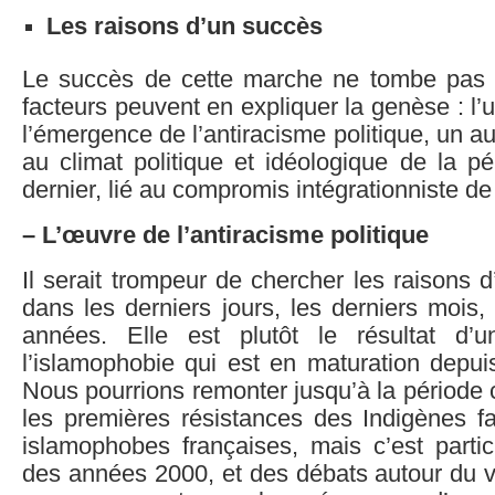
Les raisons d’un succès
Le succès de cette marche ne tombe pas d
facteurs peuvent en expliquer la genèse : l’un
l’émergence de l’antiracisme politique, un autr
au climat politique et idéologique de la pé
dernier, lié au compromis intégrationniste de
– L’œuvre de l’antiracisme politique
Il serait trompeur de chercher les raisons d
dans les derniers jours, les derniers mois, 
années. Elle est plutôt le résultat d’
l’islamophobie qui est en maturation depui
Nous pourrions remonter jusqu’à la période c
les premières résistances des Indigènes fa
islamophobes françaises, mais c’est partic
des années 2000, et des débats autour du vo