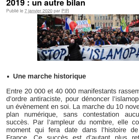
2019 : un autre bilan
Publié le
7 janvier 2020
par
PIR
Une marche historique
Entre 20 000 et 40 000 manifestants rasse
d’ordre antiraciste, pour dénoncer l’islamop
un évènement en soi. La marche du 10 novem
plan numérique, sans contestation aucu
succès. Par l’ampleur du nombre, elle c
moment qui fera date dans l’histoire de
France. Ce succès est d’autant plus ret