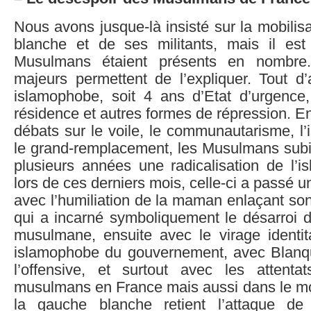
Nous avons jusque-là insisté sur la mobilis
blanche et de ses militants, mais il es
Musulmans étaient présents en nombre
majeurs permettent de l’expliquer. Tout d’
islamophobe, soit 4 ans d’Etat d’urgence,
résidence et autres formes de répression. En
débats sur le voile, le communautarisme, l
le grand-remplacement, les Musulmans subi
plusieurs années une radicalisation de l’i
lors de ces derniers mois, celle-ci a passé u
avec l’humiliation de la maman enlaçant son
qui a incarné symboliquement le désarroi
musulmane, ensuite avec le virage identita
islamophobe du gouvernement, avec Blanq
l’offensive, et surtout avec les attenta
musulmans en France mais aussi dans le mon
la gauche blanche retient l’attaque d