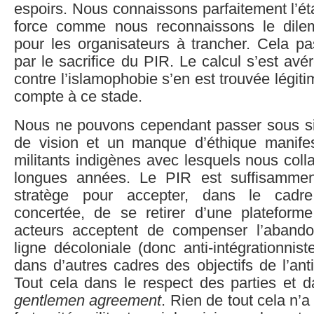
espoirs. Nous connaissons parfaitement l’ét
force comme nous reconnaissons le dile
pour les organisateurs à trancher. Cela pa
par le sacrifice du PIR. Le calcul s’est avé
contre l’islamophobie s’en est trouvée légiti
compte à ce stade.
Nous ne pouvons cependant passer sous s
de vision et un manque d’éthique manife
militants indigènes avec lesquels nous col
longues années. Le PIR est suffisammen
stratège pour accepter, dans le cadre
concertée, de se retirer d’une plateforme 
acteurs acceptent de compenser l’abando
ligne décoloniale (donc anti-intégrationnist
dans d’autres cadres des objectifs de l’anti
Tout cela dans le respect des parties et d
gentlemen agreement
. Rien de tout cela n’a