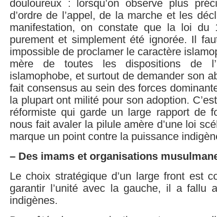
douloureux : lorsqu’on observe plus pré
d’ordre de l’appel, de la marche et les décl
manifestation, on constate que la loi d
purement et simplement été ignorée. Il faut 
impossible de proclamer le caractère islamop
mère de toutes les dispositions de l’a
islamophobe, et surtout de demander son abr
fait consensus au sein des forces dominant
la plupart ont milité pour son adoption. C’es
réformiste qui garde un large rapport de f
nous fait avaler la pilule amère d’une loi scél
marque un point contre la puissance indigèn
– Des imams et organisations musulmane
Le choix stratégique d’un large front est c
garantir l’unité avec la gauche, il a fallu 
indigènes.