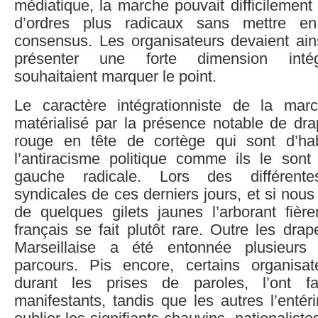
médiatique, la marche pouvait difficilemen
d’ordres plus radicaux sans mettre en 
consensus. Les organisateurs devaient ains
présenter une forte dimension intégra
souhaitaient marquer le point.
Le caractère intégrationniste de la mar
matérialisé par la présence notable de dra
rouge en tête de cortège qui sont d’ha
l’antiracisme politique comme ils le son
gauche radicale. Lors des différentes
syndicales de ces derniers jours, et si nous
de quelques gilets jaunes l’arborant fièr
français se fait plutôt rare. Outre les drap
Marseillaise a été entonnée plusieurs
parcours. Pis encore, certains organisa
durant les prises de paroles, l’ont f
manifestants, tandis que les autres l’entéri