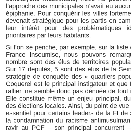
l’approche des municipales n’avait eu aucu
épiphanie. Pour conquérir les villes forteme
devenait stratégique pour les partis en ca
leur intérêt pour des problématiques i
prioritaires par leurs habitants.
Si l’on se penche, par exemple, sur la liste
France Insoumise, nous pouvons remarqu
nombre sont des élus de territoires popula
Sur 17 députés, 5 sont des élus de la Sein
stratégie de conquête des « quartiers popu
Coquerel est le principal instigateur et qu
rallier, ne semble donc pas dénuée de tout i
Elle constitue même un enjeu principal, d
des élections locales. Ainsi, du point de vue é
essentiel pour certains leaders de la FI de 
la condamnation du racisme antimusulman
ravir au PCF – son principal concurrent 