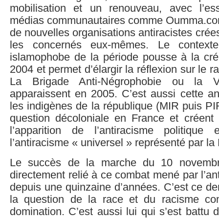
mobilisation et un renouveau, avec l’e
médias communautaires comme Oumma.com,
de nouvelles organisations antiracistes crée
les concernés eux-mêmes. Le contexte 
islamophobe de la période pousse à la cr
2004 et permet d’élargir la réflexion sur le 
La Brigade Anti-Négrophobie ou la 
apparaissent en 2005. C’est aussi cette a
les indigènes de la république (MIR puis PI
question décoloniale en France et créent 
l’apparition de l’antiracisme politique
l’antiracisme « universel » représenté par la
Le succès de la marche du 10 novembre
directement relié à ce combat mené par l’ant
depuis une quinzaine d’années. C’est ce de
la question de la race et du racisme 
domination. C’est aussi lui qui s’est battu