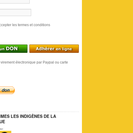
ccepter les termes et conditions
 virement électronique par Paypal ou carte
MES LES INDIGÈNES DE LA
UE