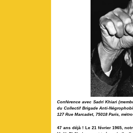
Conférence avec Sadri Khiari (membr
du Collectif Brigade Anti-Négrophobi
127 Rue Marcadet, 75018 Paris, métro
47 ans déjà ! Le 21 février 1965, no