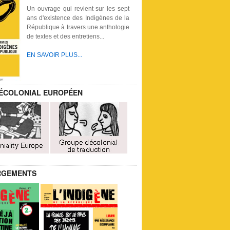
Un ouvrage qui revient sur les sept
ans d'existence des Indigènes de la
République à travers une anthologie
de textes et des entretiens...
EN SAVOIR PLUS...
ÉCOLONIAL EUROPÉEN
RGEMENTS