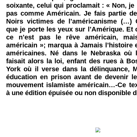
soixante, celui qui proclamait : « Non, j
pas comme Américain. Je fais partie de
Noirs victimes de l’américanisme (…) 
que je porte les yeux sur l’Amérique. Et 
ce n’est pas le rêve américain, ma
américain »; marqua à Jamais l’histoire et
américaines. Né dans le Nebraska où 
faisait alors la loi, enfant des rues à B
York où il verse dans la délinquance, 
éducation en prison avant de devenir le
mouvement islamiste américain…-Ce text
à une édition épuisée ou non disponible de