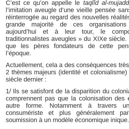
C’est ce qu’on appelle le
taqlîd al-mujadd
l’imitation aveugle d’une vieille pensée san
réinterrogée au regard des nouvelles réalités
grande majorité de ces organisations 
aujourd’hui et à leur tour, le com
traditionnalistes aveugles » du XIXe siècl
que les pères fondateurs de cette pen
l’époque.
Actuellement, cela a des conséquences très
2 thèmes majeurs (identité et colonialisme
siècle dernier :
1/ Ils se satisfont de la disparition du colon
comprennent pas que la colonisation des e
autre forme. Notamment à travers 
consumériste et plus généralement par
soumission à un modèle économique inique.