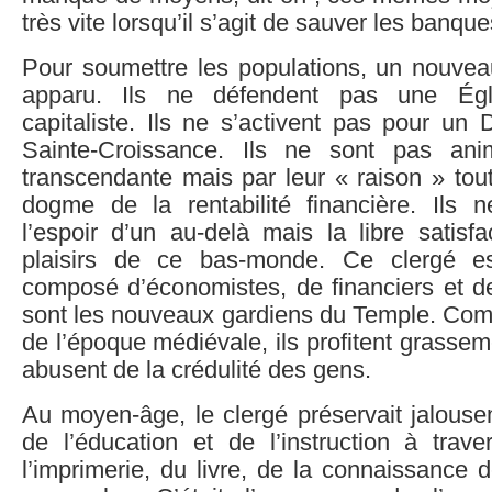
très vite lorsqu’il s’agit de sauver les banque
Pour soumettre les populations, un nouveau
apparu. Ils ne défendent pas une Égli
capitaliste. Ils ne s’activent pas pour un
Sainte-Croissance. Ils ne sont pas an
transcendante mais par leur « raison » tout
dogme de la rentabilité financière. Ils 
l’espoir d’un au-delà mais la libre satisf
plaisirs de ce bas-monde. Ce clergé est
composé d’économistes, de financiers et de
sont les nouveaux gardiens du Temple. Comm
de l’époque médiévale, ils profitent grasse
abusent de la crédulité des gens.
Au moyen-âge, le clergé préservait jalous
de l’éducation et de l’instruction à trave
l’imprimerie, du livre, de la connaissance d