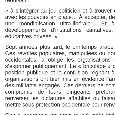
réduisait :
« à s’intégrer au jeu politicien et à trouve
avec les pouvoirs en place… À accepter, de 
une mondialisation ultra-libérale… Et 
développements d’institutions caritatives
éducatives privées. »
Sept années plus tard, le printemps arabe 
Ces révoltes populaires, manipulées ou non
occidentales, a obligé les organisations
s’exprimer publiquement. Le « bricolage » 
position publique et la confusion régnant à 
organisations ont bien mis en évidence l’a
des militants engagés. Ces derniers ne com
compromis de leurs dirigeants préféra
renverser les dictatures affaiblies ou fais
mettre sous protection occidentale pour renv