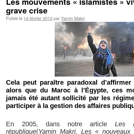
Les mouvements « islamistes » vi
grave crise
Publié le
14 février 2012
par
Yamin Makri
Cela peut paraître paradoxal d’affirmer
alors que du Maroc à l’Égypte, ces m
jamais été autant sollicité par les régim
participer à la gestion des affaires publiq
En 2005, dans notre article
Les 
république
(
Yamin Makri, Les « nouveaux 