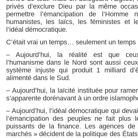
privés d’exclure Dieu par la même occasi
permettre l’émancipation de l’Homme n
humanistes, les laïcs, les féministes et 
l’idéal démocratique.
C’était vrai un temps… seulement un temps 
– Aujourd’hui, la réalité est que ceu
l’humanisme dans le Nord sont aussi ceux
système injuste qui produit 1 milliard d
alimenté dans le Sud.
– Aujourd’hui, la laïcité instituée pour rame
s’apparente dorénavant à un ordre islamopho
– Aujourd’hui, l’idéal démocratique qui devai
l’émancipation des peuples ne fait plus 
puissants de la finance. Les agences de 
marchés » décident de la politique des États