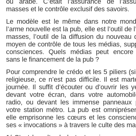
ou arabe. C’était l’assurance de l’assu
masses et le contrôle exclusif des savoirs.
Le modèle est le même dans notre mond
l’arme nouvelle est la pub, elle est l’outil de
masses, l’outil de la diffusion du nouveau
moyen de contrôle de tous les médias, supp
consciences. Quels médias peut encore v
sans le financement de la pub ?
Pour comprendre le crédo et les 5 piliers (sic
religieuse, ce n’est pas difficile. Il est ma
journée. Il suffit d’écouter ou d’ouvrir les
devant votre écran, dans votre automobi
radio, ou devant les immense panneaux p
votre station métro. La pub est omniprése
elle emprisonne les cœurs et les conscien
ses « invocations » à travers le culte des ma