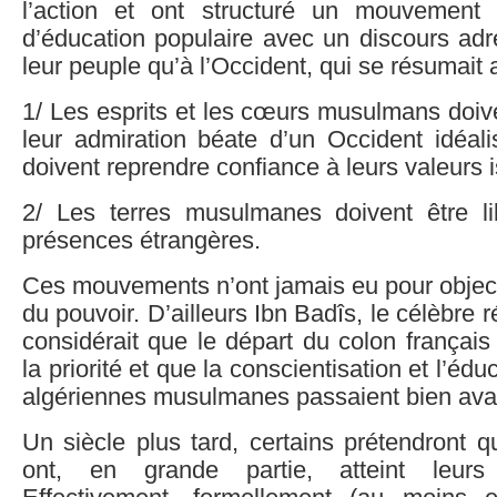
l’action et ont structuré un mouvement 
d’éducation populaire avec un discours adr
leur peuple qu’à l’Occident, qui se résumait a
1/ Les esprits et les cœurs musulmans doive
leur admiration béate d’un Occident idéali
doivent reprendre confiance à leurs valeurs 
2/ Les terres musulmanes doivent être l
présences étrangères.
Ces mouvements n’ont jamais eu pour objecti
du pouvoir. D’ailleurs Ibn Badîs, le célèbre r
considérait que le départ du colon françai
la priorité et que la conscientisation et l’é
algériennes musulmanes passaient bien ava
Un siècle plus tard, certains prétendront q
ont, en grande partie, atteint leurs 