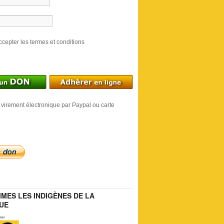
ccepter les termes et conditions
 virement électronique par Paypal ou carte
MES LES INDIGÈNES DE LA
UE