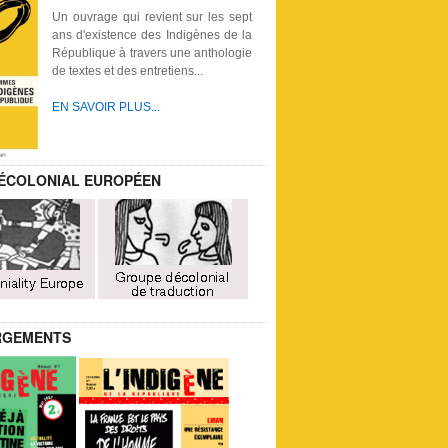
Un ouvrage qui revient sur les sept
ans d'existence des Indigènes de la
République à travers une anthologie
de textes et des entretiens...
EN SAVOIR PLUS...
ÉCOLONIAL EUROPÉEN
RGEMENTS