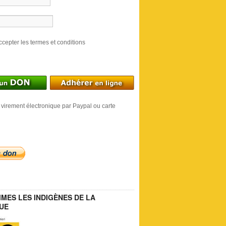
ccepter les termes et conditions
 virement électronique par Paypal ou carte
MES LES INDIGÈNES DE LA
UE