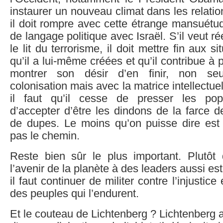
instaurer un nouveau climat dans les relatio
il doit rompre avec cette étrange mansuétude
de langage politique avec Israël. S’il veut 
le lit du terrorisme, il doit mettre fin aux si
qu’il a lui-même créées et qu’il contribue à p
montrer son désir d’en finir, non se
colonisation mais avec la matrice intellectuell
il faut qu’il cesse de presser les popu
d’accepter d’être les dindons de la farce d
de dupes. Le moins qu’on puisse dire est
pas le chemin.
Reste bien sûr le plus important. Plutô
l’avenir de la planète à des leaders aussi est
il faut continuer de militer contre l’injustice 
des peuples qui l’endurent.
Et le couteau de Lichtenberg ? Lichtenberg av