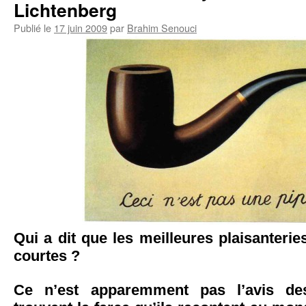
Lichtenberg
Publié le
17 juin 2009
par
Brahim Senouci
Qui a dit que les meilleures plaisanteries
courtes ?
Ce n’est apparemment pas l’avis des 