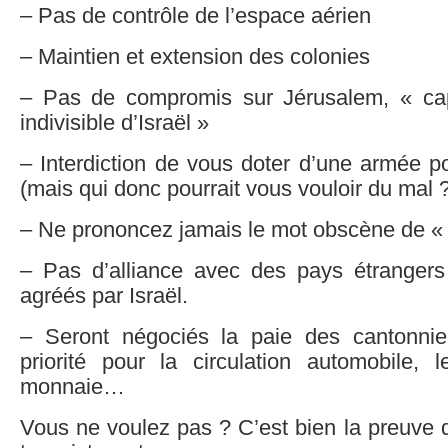
– Pas de contrôle de l’espace aérien
– Maintien et extension des colonies
– Pas de compromis sur Jérusalem, « capi
indivisible d’Israël »
– Interdiction de vous doter d’une armée p
(mais qui donc pourrait vous vouloir du mal ?
– Ne prononcez jamais le mot obscène de « 
– Pas d’alliance avec des pays étranger
agréés par Israël.
– Seront négociés la paie des cantonnie
priorité pour la circulation automobile, l
monnaie…
Vous ne voulez pas ? C’est bien la preuve 