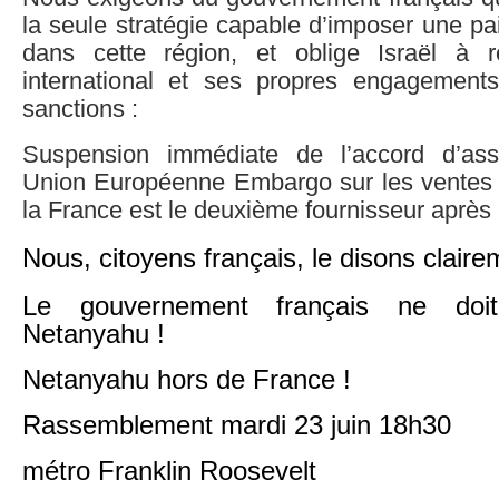
la seule stratégie capable d’imposer une pai
dans cette région, et oblige Israël à r
international et ses propres engagement
sanctions :
Suspension immédiate de l’accord d’asso
Union Européenne Embargo sur les ventes d
la France est le deuxième fournisseur après 
Nous, citoyens français, le disons claire
Le gouvernement français ne doit
Netanyahu !
Netanyahu hors de France !
Rassemblement mardi 23 juin 18h30
métro Franklin Roosevelt