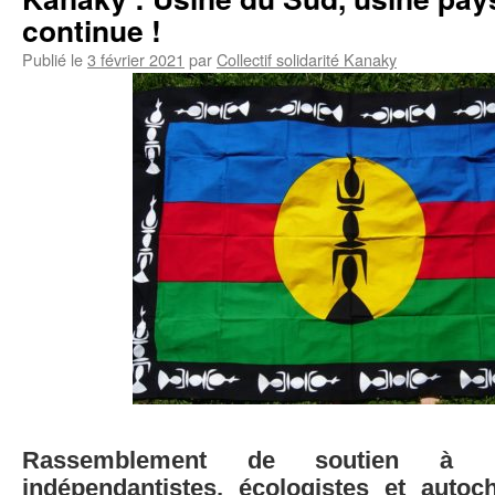
continue !
Publié le
3 février 2021
par
Collectif solidarité Kanaky
Rassemblement de soutien à 
indépendantistes, écologistes et autoc