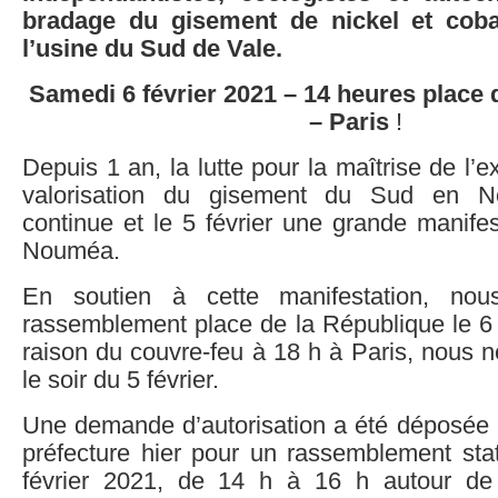
bradage du gisement de nickel et coba
l’usine du Sud de Vale.
Samedi 6 février 2021 – 14 heures place 
– Paris
!
Depuis 1 an, la lutte pour la maîtrise de l’ex
valorisation du gisement du Sud en No
continue et le 5 février une grande manifes
Nouméa.
En soutien à cette manifestation, nou
rassemblement place de la République le 6 
raison du couvre-feu à 18 h à Paris, nous n
le soir du 5 février.
Une demande d’autorisation a été déposée 
préfecture hier pour un rassemblement sta
février 2021, de 14 h à 16 h autour de 