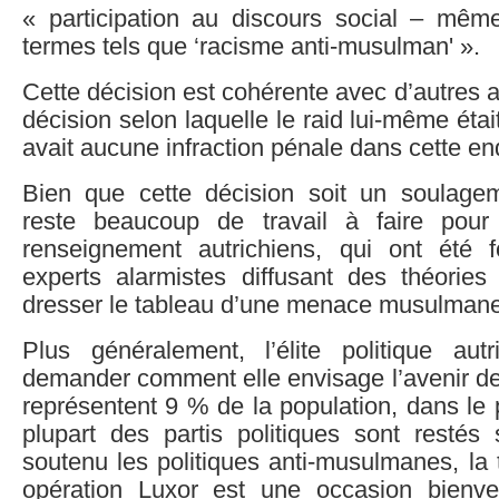
« participation au discours social – même
termes tels que ‘racisme anti-musulman' ».
Cette décision est cohérente avec d’autres a
décision selon laquelle le raid lui-même était 
avait aucune infraction pénale dans cette en
Bien que cette décision soit un soulagem
reste beaucoup de travail à faire pour
renseignement autrichiens, qui ont été 
experts alarmistes diffusant des théorie
dresser le tableau d’une menace musulman
Plus généralement, l’élite politique aut
demander comment elle envisage l’avenir d
représentent 9 % de la population, dans le 
plupart des partis politiques sont restés 
soutenu les politiques anti-musulmanes, la 
opération Luxor est une occasion bienv