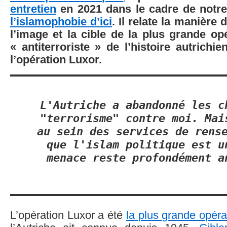
entretien
en 2021 dans le cadre de notr
l’islamophobie d’ici
. Il relate la manière 
l’image et la cible de la plus grande op
« antiterroriste » de l’histoire autrichi
l’opération Luxor.
L'Autriche a abandonné les c
"terrorisme" contre moi. Mai
au sein des services de rens
que l'islam politique est u
menace reste profondément a
L’opération Luxor a été
la plus grande opéra