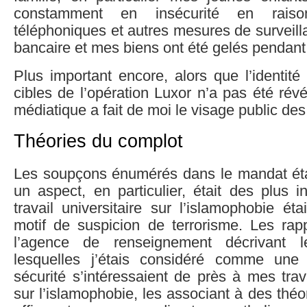
constamment en insécurité en rais
téléphoniques et autres mesures de surveil
bancaire et mes biens ont été gelés pendant
Plus important encore, alors que l’identité
cibles de l’opération Luxor n’a pas été révé
médiatique a fait de moi le visage public de
Théories du complot
Les soupçons énumérés dans le mandat éta
un aspect, en particulier, était des plus 
travail universitaire sur l’islamophobie é
motif de suspicion de terrorisme. Les rapp
l’agence de renseignement décrivant l
lesquelles j’étais considéré comme un
sécurité s’intéressaient de près à mes trav
sur l’islamophobie, les associant à des théo