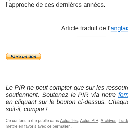
l’approche de ces dernières années.
Article traduit de l’
anglai
Le PIR ne peut compter que sur les ressour
soutiennent. Soutenez le PIR via notre
for
en cliquant sur le bouton ci-dessus. Chaque
soit-il, compte !
Ce contenu a été publié dans
Actualités
,
Actus PIR
,
Archives
,
Trad
mettre en favoris avec
ce permalien
.