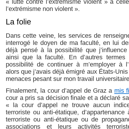
« lutte contre l’extrémisme violent » à cell
l’extrémisme non violent ».
La folie
Dans cette veine, les services de rensei
interrogé le doyen de ma faculté, en lui de
déjà pensé à la possibilité que j’influence
ainsi que la faculté. En d’autres termes 
possibilité de continuer à m’employer à l’
alors que j’avais déjà émigré aux États-Unis 
menaces pesant sur mon travail universitaire
Finalement, la cour d’appel de Graz a
mis f
cour a pris sa décision finale et a déclaré 
« la cour d’appel ne trouve aucun indic
terroriste ou anti-étatique, d’appartenance
terroriste ou anti-étatique ou de propagan
associations et leurs activités terro