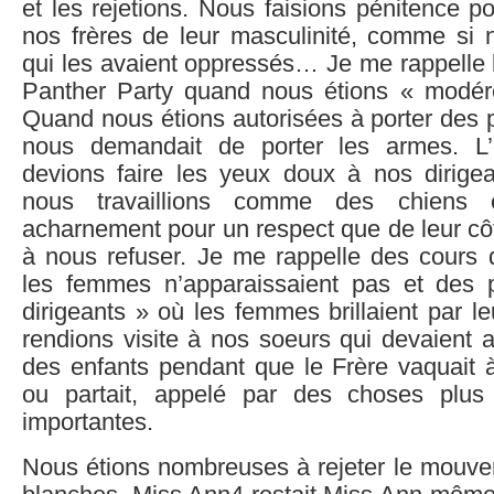
et les rejetions. Nous faisions pénitence pou
nos frères de leur masculinité, comme si n
qui les avaient oppressés… Je me rappelle 
Panther Party quand nous étions « modéré
Quand nous étions autorisées à porter des
nous demandait de porter les armes. L’
devions faire les yeux doux à nos dirigea
nous travaillions comme des chiens e
acharnement pour un respect que de leur côte
à nous refuser. Je me rappelle des cours d’
les femmes n’apparaissaient pas et des 
dirigeants » où les femmes brillaient par 
rendions visite à nos soeurs qui devaient
des enfants pendant que le Frère vaquait 
ou partait, appelé par des choses plus
importantes.
Nous étions nombreuses à rejeter le mou