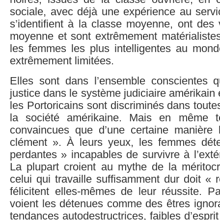
sociale, avec déjà une expérience au servic
s’identifient à la classe moyenne, ont des
moyenne et sont extrêmement matérialiste
les femmes les plus intelligentes au mon
extrêmement limitées.
Elles sont dans l’ensemble conscientes q
justice dans le système judiciaire amérikain 
les Portoricains sont discriminés dans tout
la société amérikaine. Mais en même 
convaincues que d’une certaine manière 
clément ». À leurs yeux, les femmes dé
perdantes » incapables de survivre à l’exté
La plupart croient au mythe de la méritoc
celui qui travaille suffisamment dur doit « r
félicitent elles-mêmes de leur réussite. P
voient les détenues comme des êtres ignora
tendances autodestructrices, faibles d’esprit