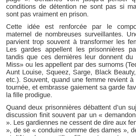
conditions de détention ne sont pas si ma
sont pas vraiment en prison.
Cette idée est renforcée par le comp
maternel de nombreuses surveillantes. Un
parvient trop souvent à transformer les f
Les gardes appellent les prisonnières pa
tandis que ces dernières leur donnent du 
Miss» ou les appellent par des surnoms (Te
Aunt Louise, Squeez, Sarge, Black Beauty
etc.). Souvent, quand une femme revient à R
tournée, et embrasse gaiement sa garde favo
la fille prodigue.
Quand deux prisonnières débattent d’un su
discussion finit souvent par un « demandons 
». Les gardiennes ne cessent de dire aux f
», de se « conduire comme des dames », de 