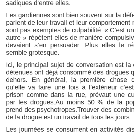
sadiques d’entre elles.
Les gardiennes sont bien souvent sur la déf
parlent de leur travail et leur comportement
sont pas exemptes de culpabilité. « C’est u
autre » répètent-elles de manière compuls
devaient s’en persuader. Plus elles le ré
semble grotesque.
Ici, le principal sujet de conversation est 
détenues ont déjà consommé des drogues q
dehors. En général, la première chose
qu’elle va faire une fois à l’extérieur c’e
prison comme dans la rue, prévaut une cul
par les drogues.Au moins 50 % de la popu
prend des psychotropes.Trouver des combine
de la drogue est un travail de tous les jours.
Les journées se consument en activités dis