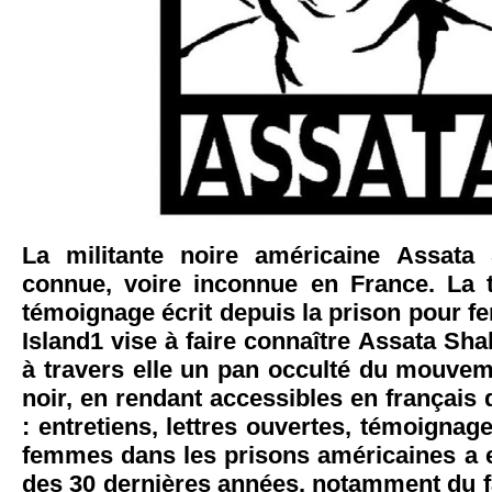
La militante noire américaine Assata
connue, voire inconnue en France. La 
témoignage écrit depuis la prison pour 
Island1 vise à faire connaître Assata Sha
à travers elle un pan occulté du mouvem
noir, en rendant accessibles en français 
: entretiens, lettres ouvertes, témoigna
femmes dans les prisons américaines a 
des 30 dernières années, notamment du fa