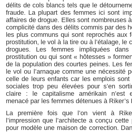
délits de cols blancs tels que le détourne
fraude. La plupart des femmes ici sont imp
affaires de drogue. Elles sont nombreuses à 
complicité dans des délits commis par des 
les plus communs qui sont reprochés aux f
prostitution, le vol à la tire ou à l’étalage, 
drogues. Les femmes impliquées dans 
prostitution ou qui sont « hôtesses » forme
de la population des courtes peines. Les f
le vol ou l’arnaque comme une nécessité p
celle de leurs enfants car les emplois sont 
sociales trop peu élevées pour s’en sort
claire : le capitalisme amérikain n’est
menacé par les femmes détenues à Riker’s 
La première fois que l’on vient à Rik
l’impression que l’architecte a conçu cette
pour modèle une maison de correction. Dan