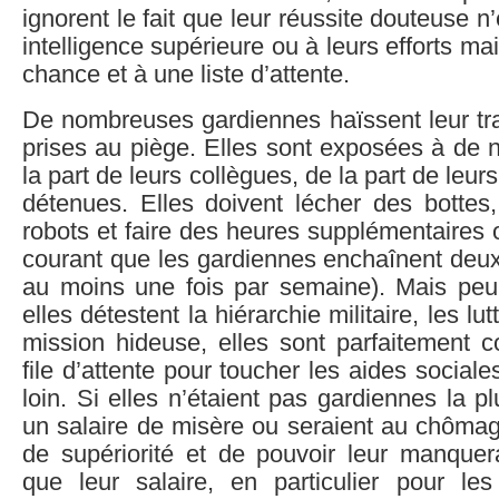
ignorent le fait que leur réussite douteuse n
intelligence supérieure ou à leurs efforts ma
chance et à une liste d’attente.
De nombreuses gardiennes haïssent leur tra
prises au piège. Elles sont exposées à d
la part de leurs collègues, de la part de leur
détenues. Elles doivent lécher des botte
robots et faire des heures supplémentaires ob
courant que les gardiennes enchaînent deux 
au moins une fois par semaine). Mais pe
elles détestent la hiérarchie militaire, les lu
mission hideuse, elles sont parfaitement c
file d’attente pour toucher les aides sociales
loin. Si elles n’étaient pas gardiennes la p
un salaire de misère ou seraient au chôma
de supériorité et de pouvoir leur manquer
que leur salaire, en particulier pour les