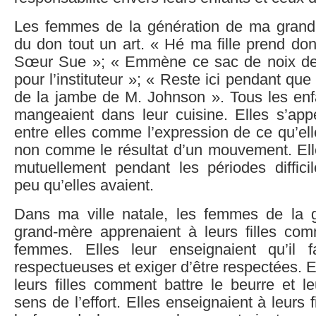
Les femmes de la génération de ma grand-
du don tout un art. « Hé ma fille prend d
Sœur Sue »; « Emmène ce sac de noix de pe
pour l’instituteur »; « Reste ici pendant qu
de la jambe de M. Johnson ». Tous les enf
mangeaient dans leur cuisine. Elles s’ap
entre elles comme l’expression de ce qu’ell
non comme le résultat d’un mouvement. Ell
mutuellement pendant les périodes diffici
peu qu’elles avaient.
Dans ma ville natale, les femmes de la g
grand-mère apprenaient à leurs filles co
femmes. Elles leur enseignaient qu’il f
respectueuses et exiger d’être respectées. E
leurs filles comment battre le beurre et le
sens de l’effort. Elles enseignaient à leurs f