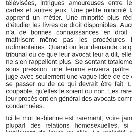
télévisées, intrigues amoureuses entre 
cartes et autres jeux. Une petite minorité 
apprend un métier. Une minorité plus ré
d’étudier les livres de droit disponibles. A
n’a de bonnes connaissances en droit 
maîtrisent même pas les procédures l
rudimentaires. Quand on leur demande ce qu’
tribunal ou ce que leur avocat leur a dit, el
ne s’en rappellent plus. Se sentant totaleme
sous pression, une femme enverra paître
juge avec seulement une vague idée de ce q
se passer ou de ce qui devrait être fait. L
coupable, qu’elles le soient ou non. Les rare
leur procès ont en général des avocats comm
condamnées.
Ici le mot lesbienne est rarement, voire jam
plupart des relations homosexuelles, si