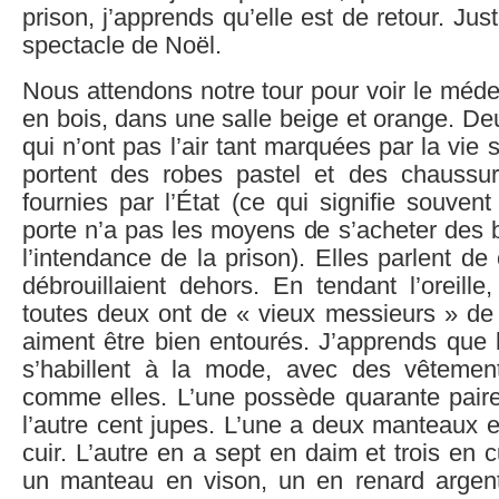
prison, j’apprends qu’elle est de retour. Jus
spectacle de Noël.
Nous attendons notre tour pour voir le méd
en bois, dans une salle beige et orange. D
qui n’ont pas l’air tant marquées par la vie 
portent des robes pastel et des chaussur
fournies par l’État (ce qui signifie souven
porte n’a pas les moyens de s’acheter des 
l’intendance de la prison). Elles parlent d
débrouillaient dehors. En tendant l’oreille
toutes deux ont de « vieux messieurs » de 
aiment être bien entourés. J’apprends qu
s’habillent à la mode, avec des vêtement
comme elles. L’une possède quarante pair
l’autre cent jupes. L’une a deux manteaux 
cuir. L’autre en a sept en daim et trois en c
un manteau en vison, un en renard argent