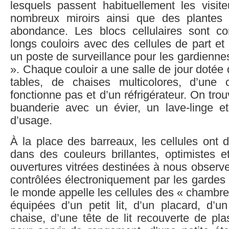
lesquels passent habituellement les visit
nombreux miroirs ainsi que des plantes 
abondance. Les blocs cellulaires sont c
longs couloirs avec des cellules de part et d
un poste de surveillance pour les gardiennes
». Chaque couloir a une salle de jour dotée d’
tables, de chaises multicolores, d’une c
fonctionne pas et d’un réfrigérateur. On tr
buanderie avec un évier, un lave-linge et
d’usage.
À la place des barreaux, les cellules ont 
dans des couleurs brillantes, optimistes e
ouvertures vitrées destinées à nous observ
contrôlées électroniquement par les gardes
le monde appelle les cellules des « chambres
équipées d’un petit lit, d’un placard, d’
chaise, d’une tête de lit recouverte de pla