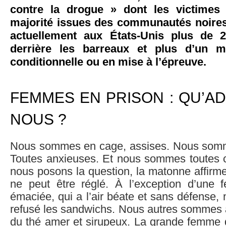
contre la drogue » dont les victimes
majorité issues des communautés noires e
actuellement aux États-Unis plus de
derrière les barreaux et plus d’un mi
conditionnelle ou en mise à l’épreuve.
FEMMES EN PRISON : QU’AD
NOUS ?
Nous sommes en cage, assises. Nous somm
Toutes anxieuses. Et nous sommes toutes 
nous posons la question, la matonne affirm
ne peut être réglé. À l’exception d’un
émaciée, qui a l’air béate et sans défense
refusé les sandwichs. Nous autres sommes 
du thé amer et sirupeux. La grande femme 