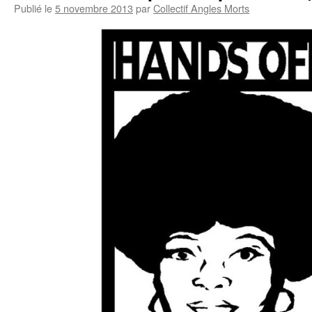
Publié le
5 novembre 2013
par
Collectif Angles Morts