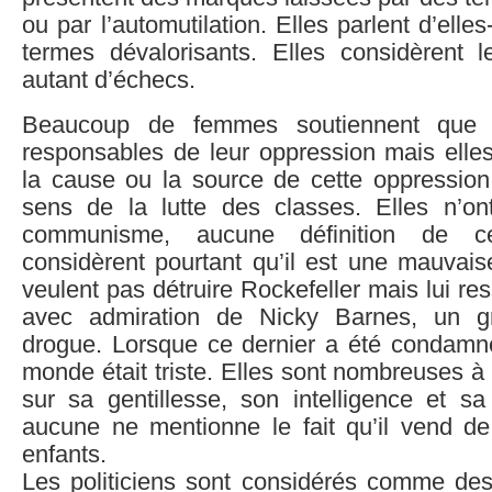
ou par l’automutilation. Elles parlent d’ell
termes dévalorisants. Elles considèrent
autant d’échecs.
Beaucoup de femmes soutiennent que 
responsables de leur oppression mais elle
la cause ou la source de cette oppression.
sens de la lutte des classes. Elles n’o
communisme, aucune définition de c
considèrent pourtant qu’il est une mauvai
veulent pas détruire Rockefeller mais lui r
avec admiration de Nicky Barnes, un gr
drogue. Lorsque ce dernier a été condamne
monde était triste. Elles sont nombreuses à
sur sa gentillesse, son intelligence et sa g
aucune ne mentionne le fait qu’il vend de
enfants.
Les politiciens sont considérés comme de