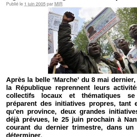
Publié le
1 juin 2005
par
MIR
Après la belle ‘Marche’ du 8 mai dernier,
la République reprennent leurs activit
collectifs locaux et thématiques se
préparent des initiatives propres, tant
qu’en province, deux grandes initiative
déjà prévues, le 25 juin prochain à Nan
courant du dernier trimestre, dans un 
déterminer.