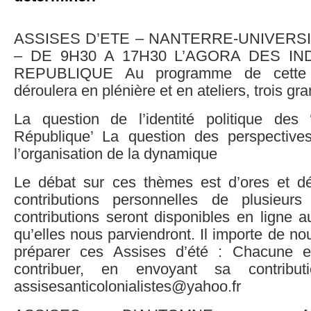
ASSISES D’ETE – NANTERRE-UNIVERSIT
– DE 9H30 A 17H30 L’AGORA DES IN
REPUBLIQUE Au programme de cette ‘
déroulera en plénière et en ateliers, trois gr
La question de l’identité politique des
République’ La question des perspective
l’organisation de la dynamique
Le débat sur ces thèmes est d’ores et dé
contributions personnelles de plusieur
contributions seront disponibles en ligne 
qu’elles nous parviendront. Il importe de no
préparer ces Assises d’été : Chacune 
contribuer, en envoyant sa contribut
assisesanticolonialistes@yahoo.fr