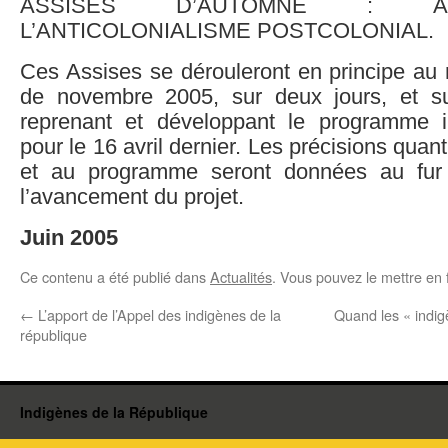
ASSISES D’AUTOMNE : A
L’ANTICOLONIALISME POSTCOLONIAL.
Ces Assises se dérouleront en principe au 
de novembre 2005, sur deux jours, et 
reprenant et développant le programme i
pour le 16 avril dernier. Les précisions quant 
et au programme seront données au fur
l’avancement du projet.
Juin 2005
Ce contenu a été publié dans
Actualités
. Vous pouvez le mettre en 
←
L’apport de l’Appel des indigènes de la
Quand les « indig
république
Indigènes de la République