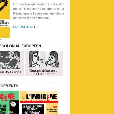
Un ouvrage qui revient sur les sept
ans d'existence des Indigènes de la
République à travers une anthologie
de textes et des entretiens...
EN SAVOIR PLUS...
ÉCOLONIAL EUROPÉEN
RGEMENTS