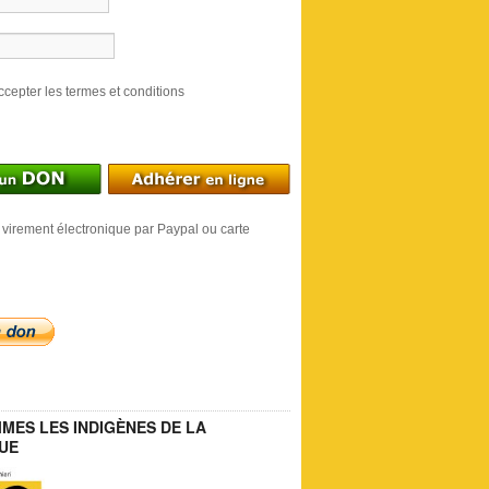
ccepter les termes et conditions
 virement électronique par Paypal ou carte
MES LES INDIGÈNES DE LA
UE