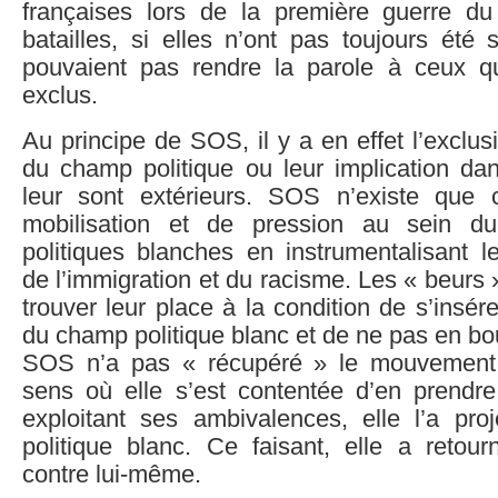
françaises lors de la première guerre d
batailles, si elles n’ont pas toujours été 
pouvaient pas rendre la parole à ceux q
exclus.
Au principe de SOS, il y a en effet l’exclu
du champ politique ou leur implication da
leur sont extérieurs. SOS n’existe qu
mobilisation et de pression au sein d
politiques blanches en instrumentalisant l
de l’immigration et du racisme. Les « beurs 
trouver leur place à la condition de s’insér
du champ politique blanc et de ne pas en bou
SOS n’a pas « récupéré » le mouvement p
sens où elle s’est contentée d’en prendre 
exploitant ses ambivalences, elle l’a pro
politique blanc. Ce faisant, elle a reto
contre lui-même.