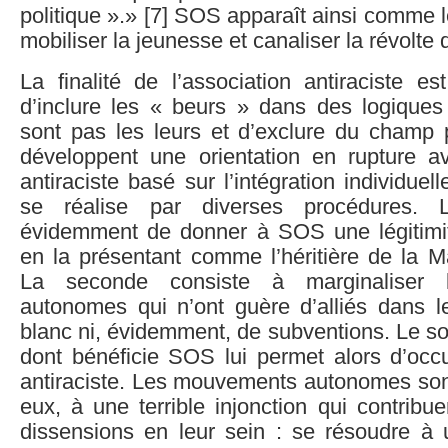
politique ».» [7] SOS apparaît ainsi comme l
mobiliser la jeunesse et canaliser la révolte
La finalité de l’association antiraciste est
d’inclure les « beurs » dans des logiques 
sont pas les leurs et d’exclure du champ p
développent une orientation en rupture 
antiraciste basé sur l’intégration individuel
se réalise par diverses procédures. 
évidemment de donner à SOS une légitimit
en la présentant comme l’héritière de la M
La seconde consiste à marginaliser
autonomes qui n’ont guère d’alliés dans l
blanc ni, évidemment, de subventions. Le s
dont bénéficie SOS lui permet alors d’occu
antiraciste. Les mouvements autonomes son
eux, à une terrible injonction qui contribu
dissensions en leur sein : se résoudre à 