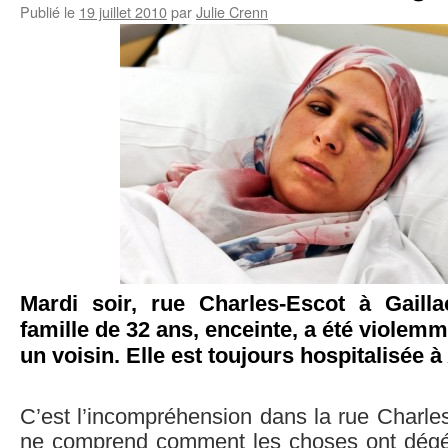
Publié le
19 juillet 2010
par
Julie Crenn
Mardi soir, rue Charles-Escot à Gaill
famille de 32 ans, enceinte, a été violem
un voisin. Elle est toujours hospitalisée à 
C’est l’incompréhension dans la rue Charle
ne comprend comment les choses ont dégé