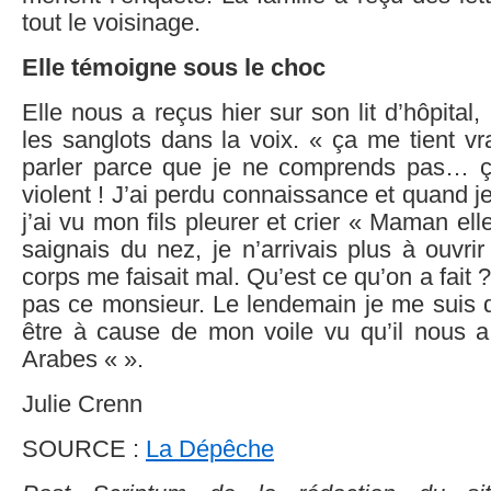
tout le voisinage.
Elle témoigne sous le choc
Elle nous a reçus hier sur son lit d’hôpital,
les sanglots dans la voix. « ça me tient v
parler parce que je ne comprends pas… ç
violent ! J’ai perdu connaissance et quand j
j’ai vu mon fils pleurer et crier « Maman elle
saignais du nez, je n’arrivais plus à ouvri
corps me faisait mal. Qu’est ce qu’on a fait
pas ce monsieur. Le lendemain je me suis d
être à cause de mon voile vu qu’il nous a 
Arabes « ».
Julie Crenn
SOURCE :
La Dépêche