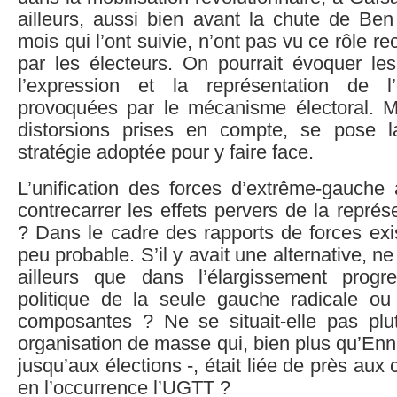
ailleurs, aussi bien avant la chute de Ben
mois qui l’ont suivie, n’ont pas vu ce rôle 
par les électeurs. On pourrait évoquer les
l’expression et la représentation de l’
provoquées par le mécanisme électoral. M
distorsions prises en compte, se pose l
stratégie adoptée pour y faire face.
L’unification des forces d’extrême-gauche au
contrecarrer les effets pervers de la représ
? Dans le cadre des rapports de forces exis
peu probable. S’il y avait une alternative, ne 
ailleurs que dans l’élargissement progr
politique de la seule gauche radicale o
composantes ? Ne se situait-elle pas plu
organisation de masse qui, bien plus qu’En
jusqu’aux élections -, était liée de près aux
en l’occurrence l’UGTT ?