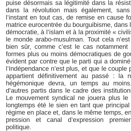
puise désormais sa légitimité dans la résis
dans la révolution mais également, sans 
l’instant en tout cas, de remise en cause 
matrice eurocentrée du bourguibisme, dans l
démocratie, à l’islam et à la proximité « civil
le monde arabo-musulman. Tout cela n’est
bien sûr, comme c’est le cas notamment de
formes plus ou moins démocratiques de gou
évident par contre que le parti qui a dominé
l’Indépendance n’est plus, et que le couple
appartient définitivement au passé : la n
hégémonique devra, un temps au moins
d’autres partis dans le cadre des institutio
Le mouvement syndical ne jouera plus le r
longtemps été le sien en tant que principal
régime en place et, dans le même temps, en
pression et canal d’expression premier
politique.