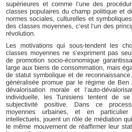
supérieures et comme l’une des procédur
classes populaires du champ politique et de
normes sociales, culturelles et symbolique
des classes moyennes, c’est l’un des princ
révolution.
Les motivations qui sous-tendent les cho
classes moyennes ne s’expriment pas seu
de promotion socio-économique garantiss
large aux biens de consommation, mais ég
de statut symbolique et de reconnaissance. 
généralisée promue par le régime de Ben Al
dévalorisation morale et l’auto-dévalorisa
individuelle, les Tunisiens tentent de se
subjectivité positive. Dans ce proces
moyennes urbaines, et en particulie
intellectuels, jouent un rôle de médiation q
le même mouvement de réaffirmer leur stat