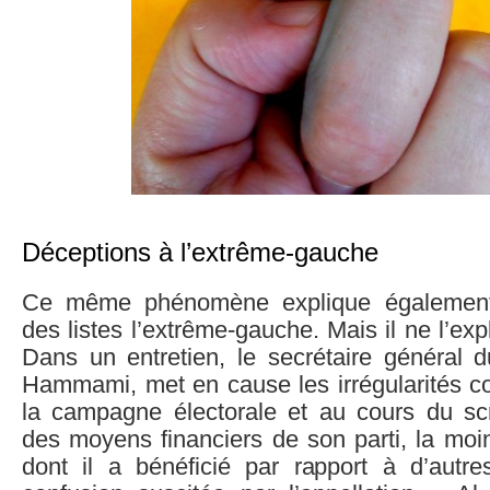
Déceptions à l’extrême-gauche
Ce même phénomène explique également 
des listes l’extrême-gauche. Mais il ne l’exp
Dans un entretien, le secrétaire généra
Hammami, met en cause les irrégularités c
la campagne électorale et au cours du scr
des moyens financiers de son parti, la moi
dont il a bénéficié par rapport à d’autre