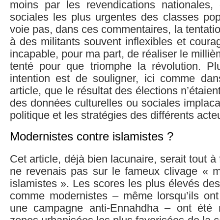
moins par les revendications nationales,
sociales les plus urgentes des classes pop
voie pas, dans ces commentaires, la tentatio
à des militants souvent inflexibles et coura
incapable, pour ma part, de réaliser le milliè
tenté pour que triomphe la révolution. 
intention est de souligner, ici comme dan
article, que le résultat des élections n’étaien
des données culturelles ou sociales implac
politique et les stratégies des différents acte
Modernistes contre islamistes ?
Cet article, déjà bien lacunaire, serait tout à 
ne revenais pas sur le fameux clivage « m
islamistes ». Les scores les plus élevés des
comme modernistes – même lorsqu’ils ont
une campagne anti-Ennahdha – ont été r