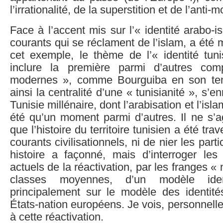
l’irrationalité, de la superstition et de l’anti-
Face à l’accent mis sur l’« identité arabo-i
courants qui se réclament de l’islam, a été m
cet exemple, le thème de l’« identité tun
inclure la première parmi d’autres co
modernes », comme Bourguiba en son temp
ainsi la centralité d’une « tunisianité », s’
Tunisie millénaire, dont l’arabisation et l’isl
été qu’un moment parmi d’autres. Il ne s’ag
que l’histoire du territoire tunisien a été tra
courants civilisationnels, ni de nier les parti
histoire a façonné, mais d’interroger les 
actuels de la réactivation, par les franges 
classes moyennes, d’un modèle identi
principalement sur le modèle des identité
États-nation européens. Je vois, personnelle
à cette réactivation.