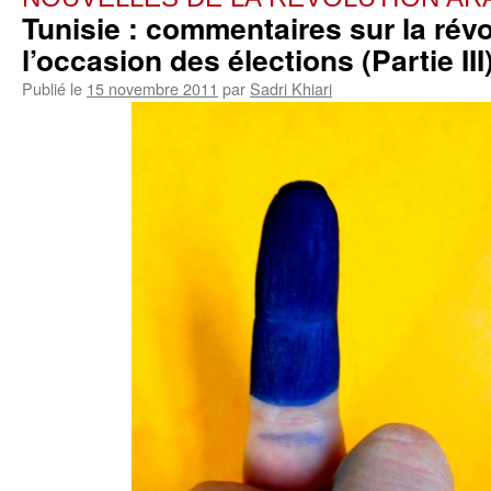
Tunisie : commentaires sur la révo
l’occasion des élections (Partie III
Publié le
15 novembre 2011
par
Sadri Khiari