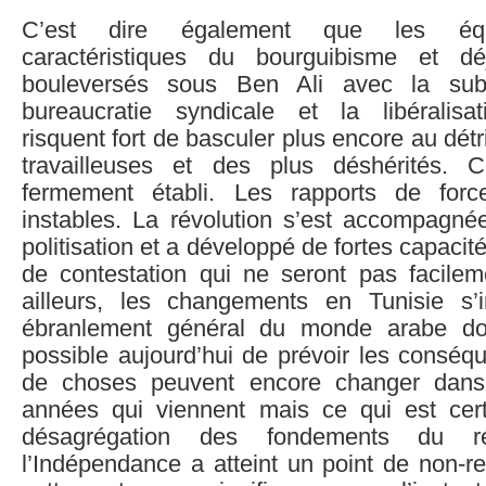
C’est dire également que les équi
caractéristiques du bourguibisme et d
bouleversés sous Ben Ali avec la subo
bureaucratie syndicale et la libéralisa
risquent fort de basculer plus encore au dét
travailleuses et des plus déshérités. C
fermement établi. Les rapports de forc
instables. La révolution s’est accompagnée
politisation et a développé de fortes capacit
de contestation qui ne seront pas facilem
ailleurs, les changements en Tunisie s’
ébranlement général du monde arabe don
possible aujourd’hui de prévoir les consé
de choses peuvent encore changer dans
années qui viennent mais ce qui est cert
désagrégation des fondements du r
l’Indépendance a atteint un point de non-re