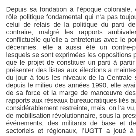
Depuis sa fondation à l’époque coloniale, 
rôle politique fondamental qui n’a pas toujou
celui de relais de la politique du parti d
contraire, malgré les rapports ambivale
conflictuelle qu’elle a entretenus avec le p
décennies, elle a aussi été un contre-p
lesquels se sont exprimées les oppositions p
que le projet de constituer un parti à part
présenter des listes aux élections a maintes
du jour à tous les niveaux de la Centrale 
depuis le milieu des années 1990, elle avai
de sa force et la marge de manœuvre des 
rapports aux réseaux bureaucratiques liés au
considérablement restreinte, mais, on l’a vu
de mobilisation révolutionnaire, sous la pre
événements, des militants de base et d
sectoriels et régionaux, l’UGTT a joué 