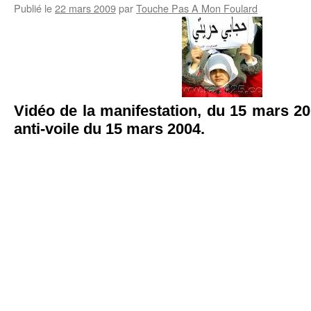
Publié le
22 mars 2009
par
Touche Pas A Mon Foulard
Vidéo de la manifestation, du 15 mars 2
anti-voile du 15 mars 2004.