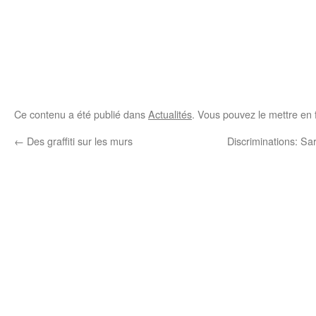
Ce contenu a été publié dans
Actualités
. Vous pouvez le mettre en 
←
Des graffiti sur les murs
Discriminations: Sar