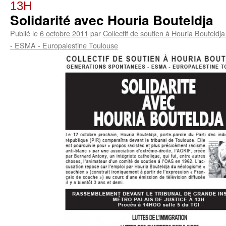
13H
Solidarité avec Houria Bouteldja
Publié le
6 octobre 2011
par
Collectif de soutien à Houria Bouteldj
- ESMA - Europalestine Toulouse