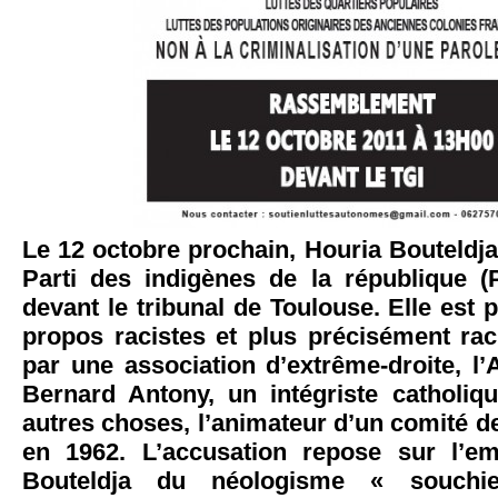
Le 12 octobre prochain, Houria Bouteldja
Parti des indigènes de la république (
devant le tribunal de Toulouse. Elle est 
propos racistes et plus précisément rac
par une association d’extrême-droite, l
Bernard Antony, un intégriste catholiqu
autres choses, l’animateur d’un comité d
en 1962. L’accusation repose sur l’em
Bouteldja du néologisme « souchie