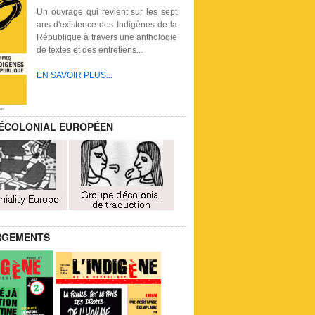
Un ouvrage qui revient sur les sept
ans d'existence des Indigènes de la
République à travers une anthologie
de textes et des entretiens...
EN SAVOIR PLUS...
ÉCOLONIAL EUROPÉEN
RGEMENTS