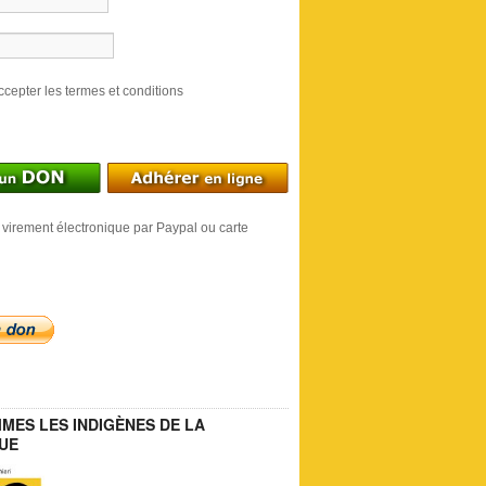
ccepter les termes et conditions
 virement électronique par Paypal ou carte
MES LES INDIGÈNES DE LA
UE