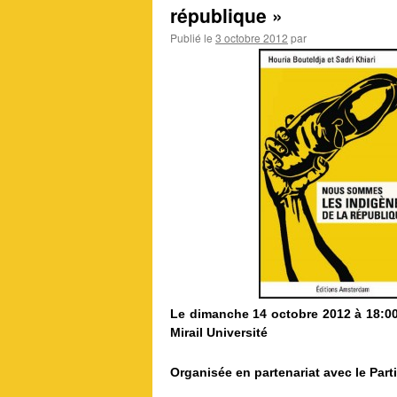
république »
Publié le
3 octobre 2012
par
Le dimanche 14 octobre 2012 à 18:00 
Mirail Université
Organisée en partenariat avec le Part