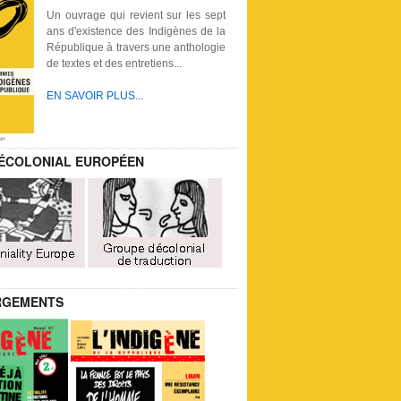
Un ouvrage qui revient sur les sept
ans d'existence des Indigènes de la
République à travers une anthologie
de textes et des entretiens...
EN SAVOIR PLUS...
ÉCOLONIAL EUROPÉEN
RGEMENTS