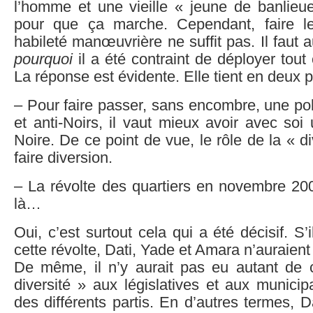
l’homme et une vieille « jeune de banlieu
pour que ça marche. Cependant, faire l
habileté manœuvrière ne suffit pas. Il faut
pourquoi
il a été contraint de déployer tout 
La réponse est évidente. Elle tient en deux p
– Pour faire passer, sans encombre, une pol
et anti-Noirs, il vaut mieux avoir avec so
Noire. De ce point de vue, le rôle de la « di
faire diversion.
– La révolte des quartiers en novembre 20
là…
Oui, c’est surtout cela qui a été décisif. S’
cette révolte, Dati, Yade et Amara n’auraient
De même, il n’y aurait pas eu autant de 
diversité » aux législatives et aux municipa
des différents partis. En d’autres termes, 