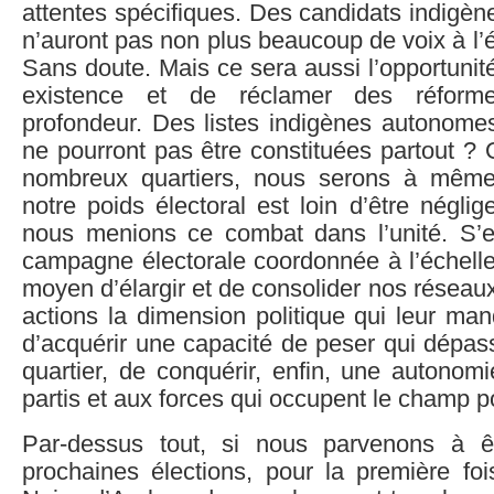
attentes spécifiques. Des candidats indigène
n’auront pas non plus beaucoup de voix à l’é
Sans doute. Mais ce sera aussi l’opportunit
existence et de réclamer des réforme
profondeur. Des listes indigènes autonome
ne pourront pas être constituées partout ?
nombreux quartiers, nous serons à mêm
notre poids électoral est loin d’être négli
nous menions ce combat dans l’unité. S’
campagne électorale coordonnée à l’échelle
moyen d’élargir et de consolider nos réseau
actions la dimension politique qui leur ma
d’acquérir une capacité de peser qui dépass
quartier, de conquérir, enfin, une autonom
partis et aux forces qui occupent le champ po
Par-dessus tout, si nous parvenons à ê
prochaines élections, pour la première foi