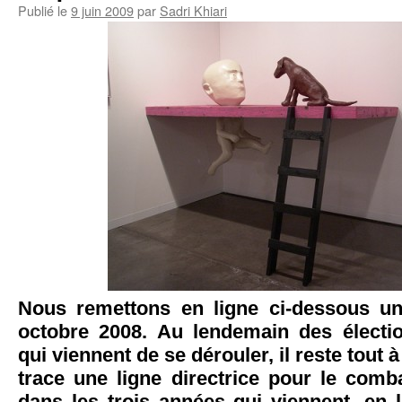
Publié le
9 juin 2009
par
Sadri Khiari
Nous remettons en ligne ci-dessous un
octobre 2008. Au lendemain des électi
qui viennent de se dérouler, il reste tout à 
trace une ligne directrice pour le comb