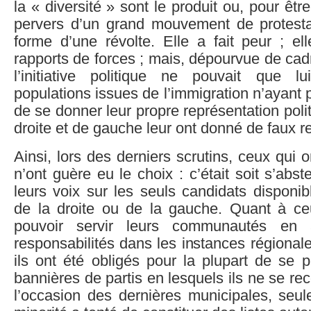
la « diversité » sont le produit ou, pour être 
pervers d’un grand mouvement de protestat
forme d’une révolte. Elle a fait peur ; el
rapports de forces ; mais, dépourvue de cadr
l’initiative politique ne pouvait que l
populations issues de l’immigration n’ayant
de se donner leur propre représentation polit
droite et de gauche leur ont donné de faux r
Ainsi, lors des derniers scrutins, ceux qui o
n’ont guère eu le choix : c’était soit s’abste
leurs voix sur les seuls candidats disponib
de la droite ou de la gauche. Quant à ce
pouvoir servir leurs communautés en
responsabilités dans les instances régional
ils ont été obligés pour la plupart de se 
bannières de partis en lesquels ils ne se re
l’occasion des dernières municipales, seul