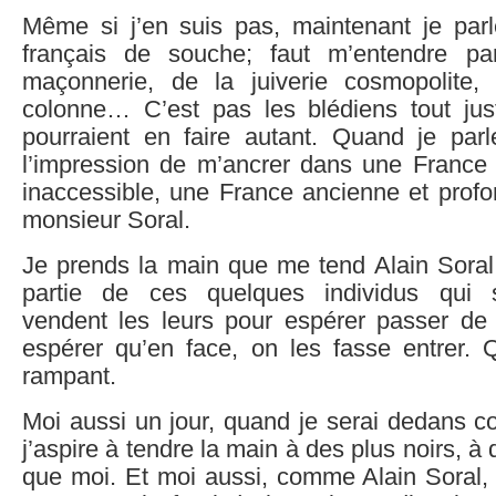
Même si j’en suis pas, maintenant je pa
français de souche; faut m’entendre par
maçonnerie, de la juiverie cosmopolite,
colonne… C’est pas les blédiens tout ju
pourraient en faire autant. Quand je par
l’impression de m’ancrer dans une France 
inaccessible, une France ancienne et profo
monsieur Soral.
Je prends la main que me tend Alain Soral 
partie de ces quelques individus qui 
vendent les leurs pour espérer passer de l
espérer qu’en face, on les fasse entrer. Q
rampant.
Moi aussi un jour, quand je serai dedans c
j’aspire à tendre la main à des plus noirs, à
que moi. Et moi aussi, comme Alain Soral, 