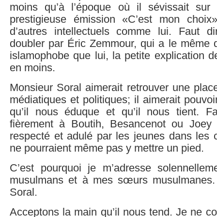
moins qu’à l’époque où il sévissait sur
prestigieuse émission «C’est mon choix»
d’autres intellectuels comme lui. Faut dir
doubler par Éric Zemmour, qui a le même di
islamophobe que lui, la petite explication 
en moins.
Monsieur Soral aimerait retrouver une plac
médiatiques et politiques; il aimerait pouvoi
qu’il nous éduque et qu’il nous tient. Fa
fièrement à Boutih, Besancenot ou Joey 
respecté et adulé par les jeunes dans les c
ne pourraient même pas y mettre un pied.
C’est pourquoi je m’adresse solennellem
musulmans et à mes sœurs musulmanes. 
Soral.
Acceptons la main qu’il nous tend. Je ne c