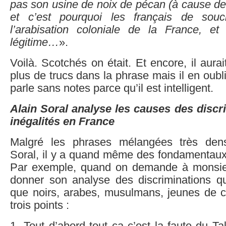
pas son usine de noix de pécan (à cause de l
et c’est pourquoi les français de sou
l’arabisation coloniale de la France, et 
légitime…
».
Voilà. Scotchés on était. Et encore, il aura
plus de trucs dans la phrase mais il en oubli
parle sans notes parce qu’il est intelligent.
Alain Soral analyse les causes des discr
inégalités en France
Malgré les phrases mélangées très den
Soral, il y a quand même des fondamentau
Par exemple, quand on demande à monsie
donner son analyse des discriminations qu
que noirs, arabes, musulmans, jeunes de c
trois points :