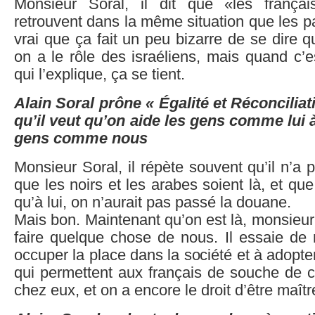
Monsieur Soral, il dit que «les franç
retrouvent dans la même situation que les pa
vrai que ça fait un peu bizarre de se dire 
on a le rôle des israéliens, mais quand c’
qui l’explique, ça se tient.
Alain Soral prône « Égalité et Réconciliati
qu’il veut qu’on aide les gens comme lui 
gens comme nous
Monsieur Soral, il répète souvent qu’il n’
que les noirs et les arabes soient là, et que
qu’à lui, on n’aurait pas passé la douane.
Mais bon. Maintenant qu’on est là, monsieur 
faire quelque chose de nous. Il essaie de
occuper la place dans la société et à adopt
qui permettent aux français de souche de co
chez eux, et on a encore le droit d’être maîtr