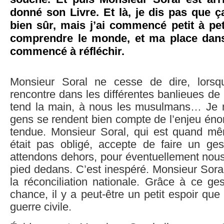
donné son Livre. Et là, je dis pas que 
bien sûr, mais j’ai commencé petit à peti
comprendre le monde, et ma place dans
commencé à réfléchir.
Monsieur Soral ne cesse de dire, lorsqu
rencontre dans les différentes banlieues de 
tend la main, à nous les musulmans… Je n
gens se rendent bien compte de l’enjeu éno
tendue. Monsieur Soral, qui est quand même
était pas obligé, accepte de faire un ge
attendons dehors, pour éventuellement nous
pied dedans. C’est inespéré. Monsieur Soral 
la réconciliation nationale. Grâce à ce ge
chance, il y a peut-être un petit espoir que
guerre civile.