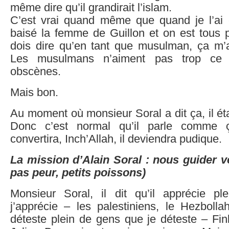
même dire qu’il grandirait l’islam.
C’est vrai quand même que quand je l’ai e
baisé la femme de Guillon et on est tous 
dois dire qu’en tant que musulman, ça m’a 
Les musulmans n’aiment pas trop ce
obscènes.
Mais bon.
Au moment où monsieur Soral a dit ça, il é
Donc c’est normal qu’il parle comme 
convertira, Inch’Allah, il deviendra pudique.
La mission d’Alain Soral : nous guider v
pas peur, petits poissons)
Monsieur Soral, il dit qu’il apprécie p
j’apprécie – les palestiniens, le Hezbolla
déteste plein de gens que je déteste – Fink