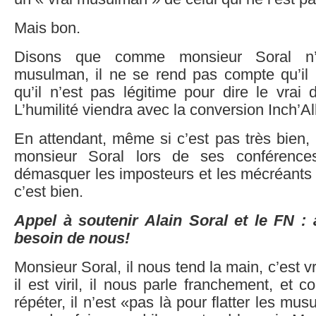
Mais bon.
Disons que comme monsieur Soral n’
musulman, il ne se rend pas compte qu’il 
qu’il n’est pas légitime pour dire le vrai
L’humilité viendra avec la conversion Inch’Al
En attendant, même si c’est pas très bien, 
monsieur Soral lors de ses conférence
démasquer les imposteurs et les mécréants 
c’est bien.
Appel à soutenir Alain Soral et le FN : a
besoin de nous!
Monsieur Soral, il nous tend la main, c’est vr
il est viril, il nous parle franchement, et 
répéter, il n’est «pas là pour flatter les mu