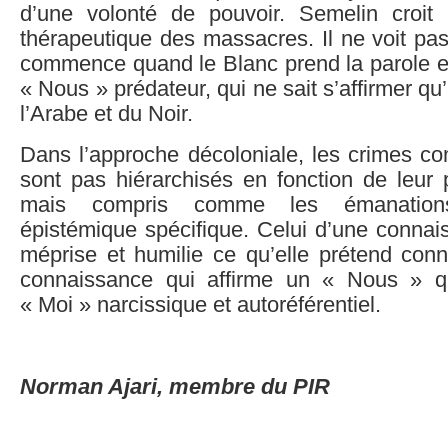
d’une volonté de pouvoir. Semelin croit
thérapeutique des massacres. Il ne voit pa
commence quand le Blanc prend la parole et
« Nous » prédateur, qui ne sait s’affirmer q
l’Arabe et du Noir.
Dans l’approche décoloniale, les crimes co
sont pas hiérarchisés en fonction de leur 
mais compris comme les émanation
épistémique spécifique. Celui d’une connais
méprise et humilie ce qu’elle prétend conn
connaissance qui affirme un « Nous » qu
« Moi » narcissique et autoréférentiel.
Norman Ajari, membre du PIR