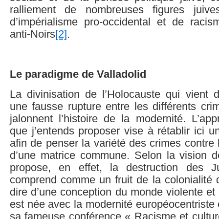
ralliement de nombreuses figures juiv
d’impérialisme pro-occidental et de racis
anti-Noirs
[2]
.
Le paradigme de Valladolid
La divinisation de l’Holocauste qui vient d
une fausse rupture entre les différents cr
jalonnent l’histoire de la modernité. L’ap
que j’entends proposer vise à rétablir ici u
afin de penser la variété des crimes contre 
d’une matrice commune. Selon la vision 
propose, en effet, la destruction des J
comprend comme un fruit de la colonialité de
dire d’une conception du monde violente et 
est née avec la modernité européocentriste 
sa fameuse conférence « Racisme et cultur