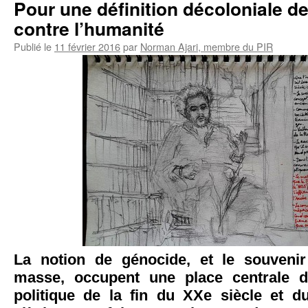
Pour une définition décoloniale d
contre l’humanité
Publié le
11 février 2016
par
Norman Ajari, membre du PIR
La notion de génocide, et le souveni
masse, occupent une place centrale da
politique de la fin du XXe siècle et 