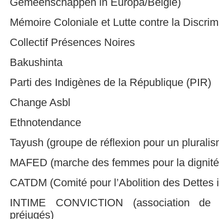
Gemeenschappen in Europa/België)
Mémoire Coloniale et Lutte contre la Discrim
Collectif Présences Noires
Bakushinta
Parti des Indigènes de la République (PIR)
Change Asbl
Ethnotendance
Tayush (groupe de réflexion pour un pluralism
MAFED (marche des femmes pour la dignité
CATDM (Comité pour l’Abolition des Dettes i
INTIME CONVICTION (association de l
préjugés)