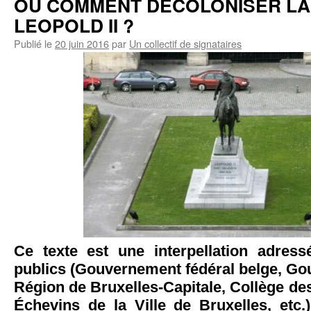
OU COMMENT DECOLONISER LA
LEOPOLD II ?
Publié le
20 juin 2016
par
Un collectif de signataires
Ce texte est une interpellation adres
publics (Gouvernement fédéral belge, Go
Région de Bruxelles-Capitale, Collège d
Échevins de la Ville de Bruxelles, etc.