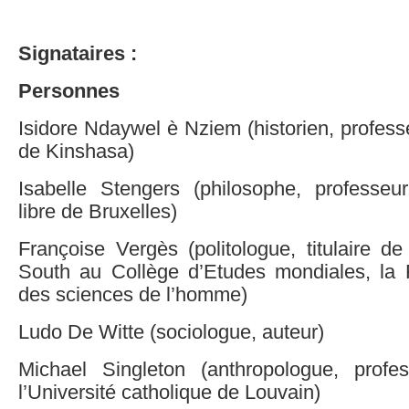
Signataires :
Personnes
Isidore Ndaywel è Nziem (historien, professe
de Kinshasa)
Isabelle Stengers (philosophe, professeur
libre de Bruxelles)
Françoise Vergès (politologue, titulaire d
South au Collège d’Etudes mondiales, la
des sciences de l’homme)
Ludo De Witte (sociologue, auteur)
Michael Singleton (anthropologue, profe
l’Université catholique de Louvain)