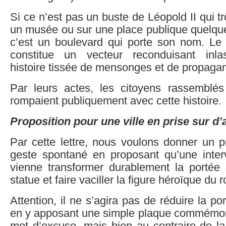
Si ce n’est pas un buste de Léopold II qui t
un musée ou sur une place publique quelque
c’est un boulevard qui porte son nom. Le 
constitue un vecteur reconduisant inla
histoire tissée de mensonges et de propaga
Par leurs actes, les citoyens rassemblé
rompaient publiquement avec cette histoire.
Proposition pour une ville en prise sur d’
Par cette lettre, nous voulons donner un 
geste spontané en proposant qu’une inter
vienne transformer durablement la portée
statue et faire vaciller la figure héroïque du r
Attention, il ne s’agira pas de réduire la 
en y apposant une simple plaque commémor