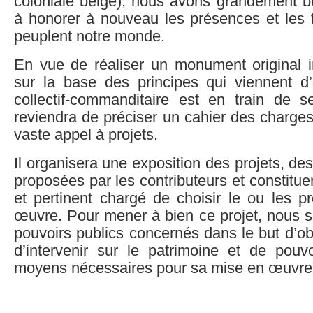
coloniale belge), nous avons grandement b
à honorer à nouveau les présences et les f
peuplent notre monde.
En vue de réaliser un monument original in
sur la base des principes qui viennent d
collectif-commanditaire est en train de s
reviendra de préciser un cahier des charges
vaste appel à projets.
Il organisera une exposition des projets, de
proposées par les contributeurs et constitue
et pertinent chargé de choisir le ou les p
œuvre. Pour mener à bien ce projet, nous so
pouvoirs publics concernés dans le but d’obt
d’intervenir sur le patrimoine et de pouvo
moyens nécessaires pour sa mise en œuvre