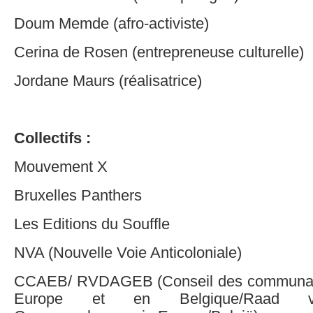
Doum Memde (afro-activiste)
Cerina de Rosen (entrepreneuse culturelle)
Jordane Maurs (réalisatrice)
Collectifs :
Mouvement X
Bruxelles Panthers
Les Editions du Souffle
NVA (Nouvelle Voie Anticoloniale)
CCAEB/ RVDAGEB (Conseil des communaut
Europe et en Belgique/Raad va