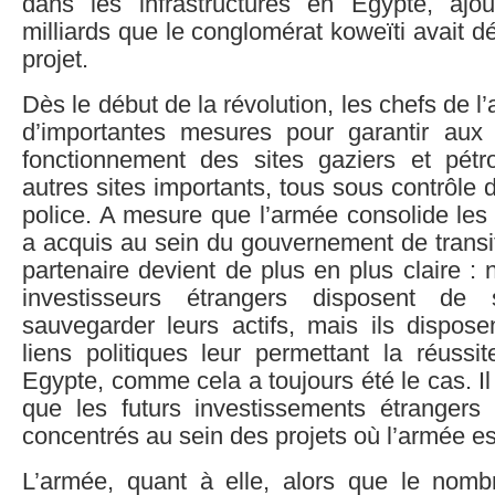
dans les infrastructures en Egypte, ajo
milliards que le conglomérat koweïti avait d
projet.
Dès le début de la révolution, les chefs de l
d’importantes mesures pour garantir aux
fonctionnement des sites gaziers et pétro
autres sites importants, tous sous contrôle 
police. A mesure que l’armée consolide les
a acquis au sein du gouvernement de transit
partenaire devient de plus en plus claire :
investisseurs étrangers disposent de 
sauvegarder leurs actifs, mais ils dispos
liens politiques leur permettant la réuss
Egypte, comme cela a toujours été le cas. I
que les futurs investissements étrangers
concentrés au sein des projets où l’armée es
L’armée, quant à elle, alors que le nomb