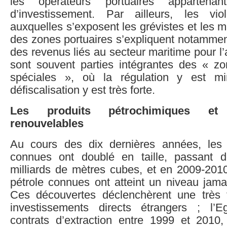
les opérateurs portuaires apparten
d’investissement. Par ailleurs, les vio
auxquelles s’exposent les grévistes et les m
des zones portuaires s’expliquent notammen
des revenus liés au secteur maritime pour 
sont souvent parties intégrantes des « 
spéciales », où la régulation y est m
défiscalisation y est très forte.
Les produits pétrochimiques et
renouvelables
Au cours des dix dernières années, les
connues ont doublé en taille, passant 
milliards de mètres cubes, et en 2009-2010
pétrole connues ont atteint un niveau jama
Ces découvertes déclenchèrent une très 
investissements directs étrangers ; l’
contrats d’extraction entre 1999 et 2010