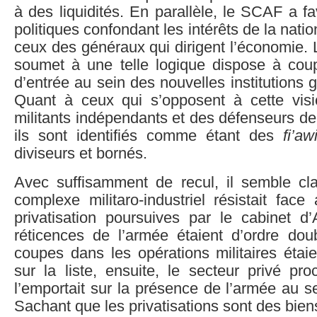
à des liquidités. En parallèle, le SCAF a fa
politiques confondant les intérêts de la nat
ceux des généraux qui dirigent l’économie. 
soumet à une telle logique dispose à cou
d’entrée au sein des nouvelles institutions
Quant à ceux qui s’opposent à cette visio
militants indépendants et des défenseurs de 
ils sont identifiés comme étant des
fi’a
diviseurs et bornés.
Avec suffisamment de recul, il semble cla
complexe militaro-industriel résistait face
privatisation poursuives par le cabinet d
réticences de l’armée étaient d’ordre doub
coupes dans les opérations militaires étai
sur la liste, ensuite, le secteur privé p
l’emportait sur la présence de l’armée au s
Sachant que les privatisations sont des biens