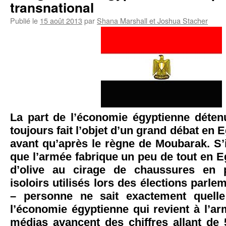
transnational
Publié le
15 août 2013
par
Shana Marshall et Joshua Stacher
La part de l’économie égyptienne déten
toujours fait l’objet d’un grand débat en 
avant qu’après le règne de Moubarak. S’
que l’armée fabrique un peu de tout en Eg
d’olive au cirage de chaussures en 
isoloirs utilisés lors des élections parle
– personne ne sait exactement quelle
l’économie égyptienne qui revient à l’armé
médias avancent des chiffres allant de