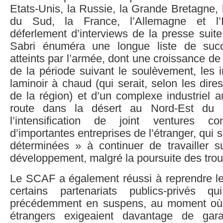
Etats-Unis, la Russie, la Grande Bretagne, l
du Sud, la France, l’Allemagne et l’I
déferlement d’interviews de la presse suit
Sabri énuméra une longue liste de suc
atteints par l’armée, dont une croissance de
de la période suivant le soulèvement, les 
laminoir à chaud (qui serait, selon les dire
de la région) et d’un complexe industriel 
route dans la désert au Nord-Est du C
l’intensification de joint ventures c
d’importantes entreprises de l’étranger, qui
déterminées » à continuer de travailler s
développement, malgré la poursuite des troub
Le SCAF a également réussi à reprendre le
certains partenariats publics-privés qu
précédemment en suspens, au moment où l
étrangers exigeaient davantage de gara