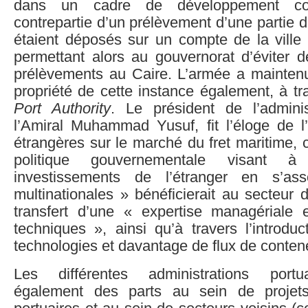
dans un cadre de développement c
contrepartie d’un prélèvement d’une partie de
étaient déposés sur un compte de la ville 
permettant alors au gouvernorat d’éviter d
prélèvements au Caire. L’armée a maintenu
propriété de cette instance également, à tr
Port Authority
. Le président de l’administ
l’Amiral Muhammad Yusuf, fit l’éloge de l’
étrangères sur le marché du fret maritime, 
politique gouvernementale visant à
investissements de l’étranger en s’as
multinationales » bénéficierait au secteur d
transfert d’une « expertise managériale 
techniques », ainsi qu’à travers l’introdu
technologies et davantage de flux de conten
Les différentes administrations portu
également des parts au sein de projets 