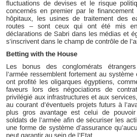
fluctuations de devises et le risque polit
concernés en premier par le financement p
hôpitaux, les usines de traitement des 
routes – sont ceux qui ont été mis en
déclarations de Sabri dans les médias et é
s’inscrivent dans le champ de contrôle de l’
Betting with the House
Les bonus des conglomérats étrangers 
l’armée ressemblent fortement au système 
ont profité les oligarques égyptiens, comm
faveurs lors des négociations de contrat
privilégié aux infrastructures et aux services
au courant d’éventuels projets futurs à l’av
plus gros avantage est celui de pouvoir
soldats de l’armée afin de sécuriser les ac
une forme de système d’assurance qu’aucu
peut garantir au sein de l’Etat.