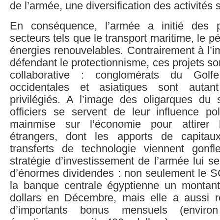
de l’armée, une diversification des activités 
En conséquence, l’armée a initié des 
secteurs tels que le transport maritime, le pét
énergies renouvelables. Contrairement à l’
défendant le protectionnisme, ces projets so
collaborative : conglomérats du Golfe,
occidentales et asiatiques sont autan
privilégiés. A l’image des oligarques du s
officiers se servent de leur influence pol
mainmise sur l’économie pour attirer l
étrangers, dont les apports de capita
transferts de technologie viennent gonfl
stratégie d’investissement de l’armée lui s
d’énormes dividendes : non seulement le S
la banque centrale égyptienne un montant
dollars en Décembre, mais elle a aussi ré
d’importants bonus mensuels (envir