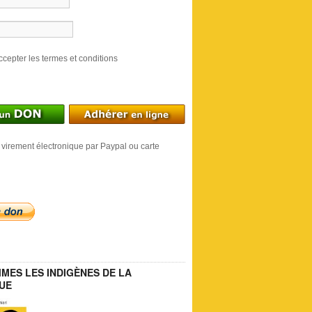
ccepter les termes et conditions
 virement électronique par Paypal ou carte
MES LES INDIGÈNES DE LA
UE