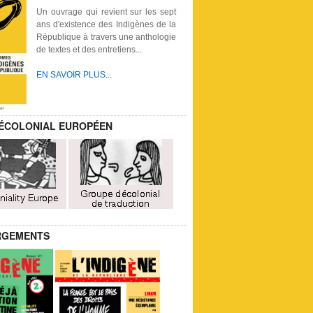
Un ouvrage qui revient sur les sept
ans d'existence des Indigènes de la
République à travers une anthologie
de textes et des entretiens...
EN SAVOIR PLUS...
ÉCOLONIAL EUROPÉEN
RGEMENTS