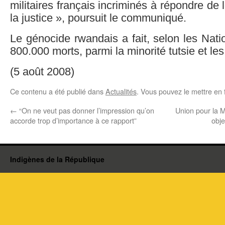
militaires français incriminés à répondre de
la justice », poursuit le communiqué.
Le génocide rwandais a fait, selon les Nati
800.000 morts, parmi la minorité tutsie et l
(5 août 2008)
Ce contenu a été publié dans
Actualités
. Vous pouvez le mettre en 
←
“On ne veut pas donner l’impression qu’on
Union pour la 
accorde trop d’importance à ce rapport”
obje
Indigènes de la République