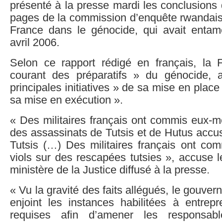
présenté à la presse mardi les conclusions
pages de la commission d’enquête rwandaise
France dans le génocide, qui avait enta
avril 2006.
Selon ce rapport rédigé en français, la 
courant des préparatifs » du génocide, 
principales initiatives » de sa mise en place 
sa mise en exécution ».
« Des militaires français ont commis eux-
des assassinats de Tutsis et de Hutus accu
Tutsis (…) Des militaires français ont c
viols sur des rescapées tutsies », accuse
ministère de la Justice diffusé à la presse.
« Vu la gravité des faits allégués, le gouve
enjoint les instances habilitées à entrepr
requises afin d’amener les responsabl