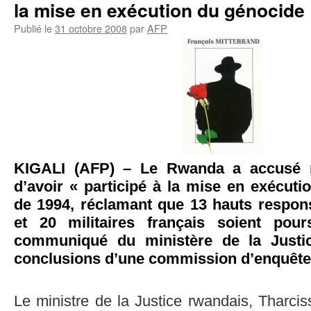
la mise en exécution du génocide
Publié le
31 octobre 2008
par
AFP
KIGALI (AFP) – Le Rwanda a accusé 
d’avoir « participé à la mise en exécut
de 1994, réclamant que 13 hauts respons
et 20 militaires français soient pour
communiqué du ministère de la Justi
conclusions d’une commission d’enquête
Le ministre de la Justice rwandais, Tharci