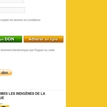
ccepter les termes et conditions
 virement électronique par Paypal ou carte
MES LES INDIGÈNES DE LA
UE