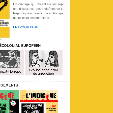
Un ouvrage qui revient sur les sept
ans d'existence des Indigènes de la
République à travers une anthologie
de textes et des entretiens...
EN SAVOIR PLUS...
ÉCOLONIAL EUROPÉEN
RGEMENTS