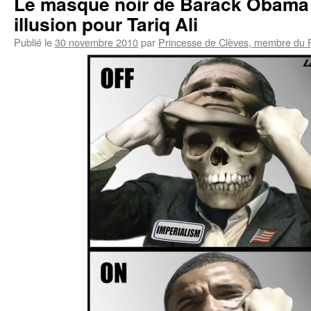
Le masque noir de Barack Obama n
illusion pour Tariq Ali
Publié le
30 novembre 2010
par
Princesse de Clèves, membre du 