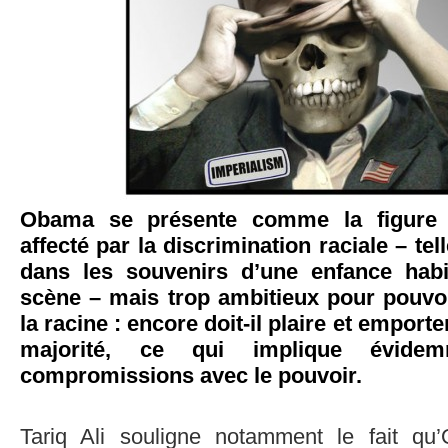
Obama se présente comme la figure
affecté par la discrimination raciale – tell
dans les souvenirs d’une enfance hab
scène – mais trop ambitieux pour pouvoi
la racine : encore doit-il plaire et emporte
majorité, ce qui implique évidem
compromissions avec le pouvoir.
Tariq Ali souligne notamment le fait q