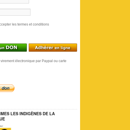
ccepter les termes et conditions
 virement électronique par Paypal ou carte
MES LES INDIGÈNES DE LA
UE