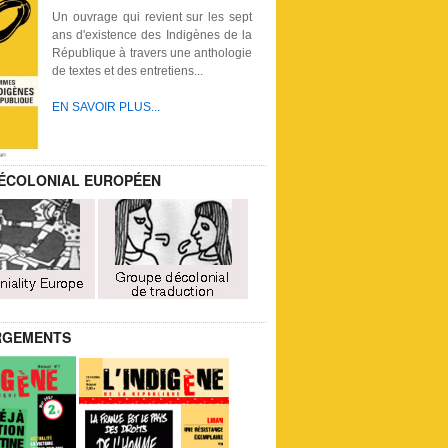
Un ouvrage qui revient sur les sept
ans d'existence des Indigènes de la
République à travers une anthologie
de textes et des entretiens...
EN SAVOIR PLUS...
ÉCOLONIAL EUROPÉEN
RGEMENTS