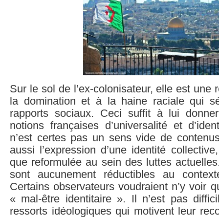
Sur le sol de l’ex-colonisateur, elle est une
la domination et à la haine raciale qui sé
rapports sociaux. Ceci suffit à lui donne
notions françaises d’universalité et d’iden
n’est certes pas un sens vide de contenus.
aussi l’expression d’une identité collective
que reformulée au sein des luttes actuelle
sont aucunement réductibles au contexte
Certains observateurs voudraient n’y voir qu
« mal-être identitaire ». Il n’est pas diffi
ressorts idéologiques qui motivent leur re