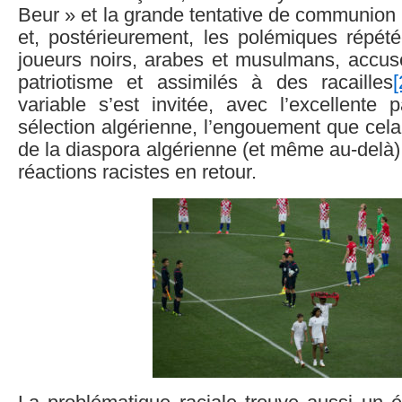
Beur » et la grande tentative de communion
et, postérieurement, les polémiques répét
joueurs noirs, arabes et musulmans, acc
patriotisme et assimilés à des racailles
[
variable s’est invitée, avec l’excellente p
sélection algérienne, l’engouement que cela
de la diaspora algérienne (et même au-delà),
réactions racistes en retour.