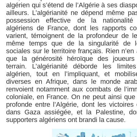
algérien qui s’étend de l’Algérie à ses dias
ailleurs. L’algérianité ne dépend même pa
possession effective de la nationalité
algériens de France, dont les rapports con
varient, témoignent de la profondeur de le
même temps que de la singularité de l
sociales sur le territoire français. Rien n’
que la générosité héroïque des joueurs 
terrain. L’algérianité déborde les limites
algérien, tout en l’impliquant, et mobilis
diverses en Afrique, dans le monde arab
renvoient notamment aux combats de l’immi
coloniale, en France. On ne peut ainsi que s
profonde entre l’Algérie, dont les victoires
dans Gaza assiégée, et la Palestine, do
supporters algériens ont brandi la cause.