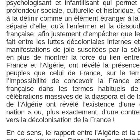
psychologisant et infantilisant qui permet
profondeur sociale, culturelle et historique
à la définir comme un élément étranger à la 
séparé d’elle, qu’à l’enfermer et la dissoud
française, afin justement d’empêcher que le 
fait entre les luttes décoloniales internes e
manifestations de joie suscitées par la sél
en plus de montrer la force du lien entre
France et l’Algérie, ont révélé la présence
peuples que celui de France, sur le territ
l’impossibilité de concevoir la France e
française dans les termes habituels de 
célébrations massives de la diaspora et de t
de l’Algérie ont révélé l’existence d’une
nation » ou, plus exactement, d’une contre
vers la décolonisation de la France !
En ce sens, le rapport entre l’Algérie et la