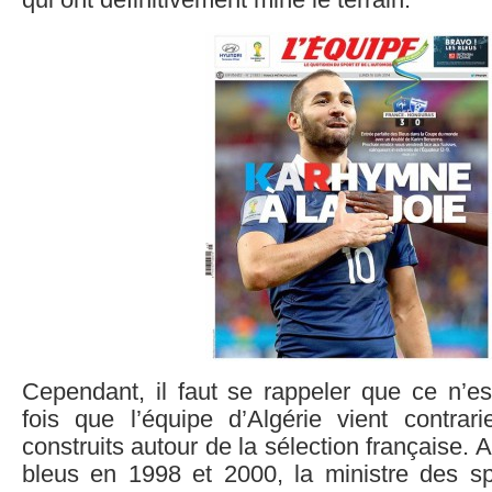
qui ont définitivement miné le terrain.
Cependant, il faut se rappeler que ce n’es
fois que l’équipe d’Algérie vient contrarie
construits autour de la sélection française.
bleus en 1998 et 2000, la ministre des s