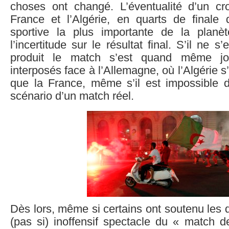
choses ont changé. L’éventualité d’un cr
France et l’Algérie, en quarts de finale 
sportive la plus importante de la planète
l’incertitude sur le résultat final. S’il ne s
produit le match s’est quand même jou
interposés face à l’Allemagne, où l’Algérie s
que la France, même s’il est impossible d’
scénario d’un match réel.
Dès lors, même si certains ont soutenu les d
(pas si) inoffensif spectacle du « match de