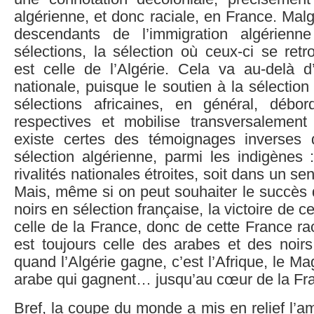
algérienne, et donc raciale, en France. Mal
descendants de l’immigration algérien
sélections, la sélection où ceux-ci se ret
est celle de l’Algérie. Cela va au-delà d’
nationale, puisque le soutien à la sélection
sélections africaines, en général, débo
respectives et mobilise transversalement 
existe certes des témoignages inverses 
sélection algérienne, parmi les indigènes 
rivalités nationales étroites, soit dans un sen
Mais, même si on peut souhaiter le succès 
noirs en sélection française, la victoire de ce
celle de la France, donc de cette France rac
est toujours celle des arabes et des noirs
quand l’Algérie gagne, c’est l’Afrique, le M
arabe qui gagnent… jusqu’au cœur de la Fra
Bref, la coupe du monde a mis en relief l’