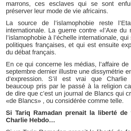
marrons, ces esclaves qui se sont enfu
préserver leur mode de vie africains.
La source de l’islamophobie reste l’Eta
internationale. La guerre contre «l’Axe du
l’islamophobie à l’échelle internationale, qui 
politiques françaises, et qui est ensuite expl
du débat français.
En ce qui concerne les médias, l’affaire d
septembre dernier illustre une dissymétrie e
d’expression. S’il est vrai que Charli
beaucoup pris par le passé à la religion c
de dire que c’est un journal de Blancs qui cr
«de Blancs» , ou considérée comme telle.
Si Tariq Ramadan prenait la liberté de 
Charlie Hebdo…