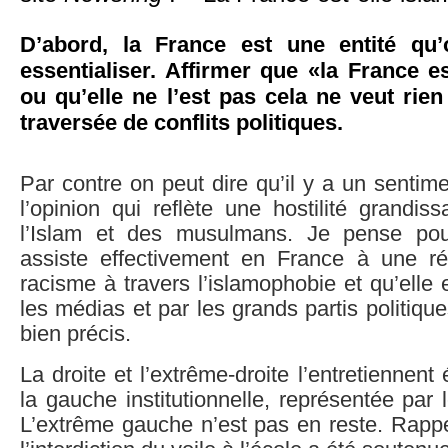
D’abord, la France est une entité qu
essentialiser. Affirmer que «la France 
ou qu’elle ne l’est pas cela ne veut rien 
traversée de conflits politiques.
Par contre on peut dire qu’il y a un senti
l’opinion qui reflète une hostilité grandis
l’Islam et des musulmans. Je pense po
assiste effectivement en France à une r
racisme à travers l’islamophobie et qu’elle 
les médias et par les grands partis politiqu
bien précis.
La droite et l’extrême-droite l’entretiennen
la gauche institutionnelle, représentée par
L’extrême gauche n’est pas en reste. Rappe