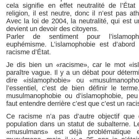
cela signifie en effet neutralité de l’État
religion, il est neutre, donc il n’est pas a
Avec la loi de 2004, la neutralité, qui est u
devient un devoir des citoyens.
Parler de sentiment pour l’islamop
euphémisme. L’islamophobie est d’abord 
racisme d’État.
Je dis bien un «racisme», car le mot «i
paraître vague. Il y a un débat pour détermin
dire «islamophobie» ou «musulmanopho
l’essentiel, c’est de bien définir le term
musulmanophobie ou d’islamophobie, peu 
faut entendre derrière c’est que c’est un rac
Ce racisme n’a pas d’autre objectif que
population dans un statut de subalterne.
«musulmans» est déjà problématique 