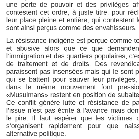
une perte de pouvoir et des privilèges af
contestent cet ordre, à juste titre, pour réc
leur place pleine et entière, qui contestent 
sont ainsi perçus comme des envahisseurs.
La résistance indigène est perçue comme terr
et abusive alors que ce que demandent
l’immigration et des quartiers populaires, c’es
de traitement et de droits. Des revendi
paraissent pas insensées mais qui le sont p
qui se battent pour sauver leur privilèges, 
dans le même mouvement font pressi
«Musulmans» restent en position de subalte
Ce conflit génère lutte et résistance de pa
l’issue n’est pas écrite à l’avance mais don
le pire. Il faut espérer que les victimes 
s’organisent rapidement pour que nais
alternative politique.