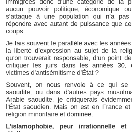
immigrées donc d’une catégorie de la po
aucun pouvoir politique, économique o
s’attaque à une population qui n’a pas 
répondre avec autant de puissance que ceu
coups.
Je fais souvent le parallèle avec les années
la liberté d’expression au sujet de la relig
qu’on trouverait responsable, d’un point de
critiquer les juifs dans les années 30, 
victimes d’antisémitisme d’État ?
Souvent, on nous renvoie à ce qui se 
saoudite, ou dans d’autres pays musulma
Arabie saoudite, je critiquerais évidemmen
l’État saoudien. Mais on est en France et 
religion minoritaire et dominée.
L’islamophobie, peur irrationnelle e