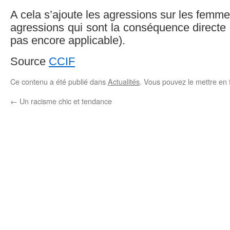
A cela s’ajoute les agressions sur les femme
agressions qui sont la conséquence directe d
pas encore applicable).
Source
CCIF
Ce contenu a été publié dans
Actualités
. Vous pouvez le mettre en 
←
Un racisme chic et tendance