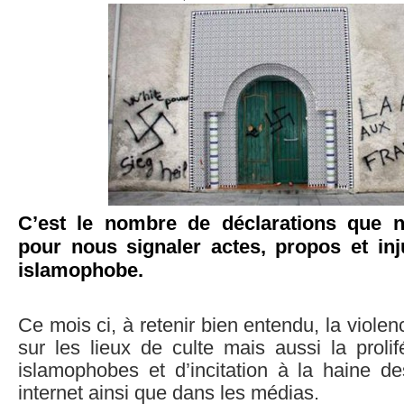
C’est le nombre de déclarations que 
pour nous signaler actes, propos et inj
islamophobe.
Ce mois ci, à retenir bien entendu, la violen
sur les lieux de culte mais aussi la proli
islamophobes et d’incitation à la haine 
internet ainsi que dans les médias.