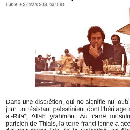
Publié le
27 mars 2026
par
PIR
Dans une discrétion, qui ne signifie nul oubl
jour un résistant palestinien, dont l’héritage 
al-Rifaï, Allah yrahmou. Au carré musul
parisien de Thiais, la terre francilienne a ac