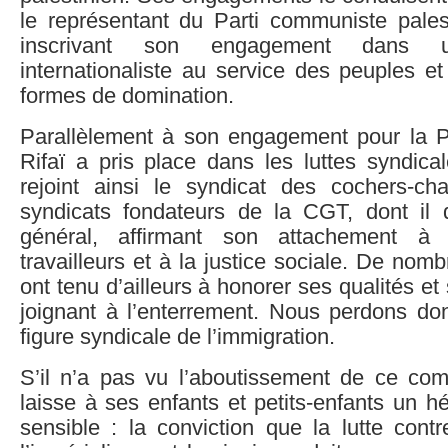
le représentant du Parti communiste pales
inscrivant son engagement dans u
internationaliste au service des peuples et
formes de domination.
Parallèlement à son engagement pour la Pal
Rifaï a pris place dans les luttes syndica
rejoint ainsi le syndicat des cochers-cha
syndicats fondateurs de la CGT, dont il d
général, affirmant son attachement à
travailleurs et à la justice sociale. De nom
ont tenu d’ailleurs à honorer ses qualités e
joignant à l’enterrement. Nous perdons d
figure syndicale de l’immigration.
S’il n’a pas vu l’aboutissement de ce comb
laisse à ses enfants et petits-enfants un hé
sensible : la conviction que la lutte contr