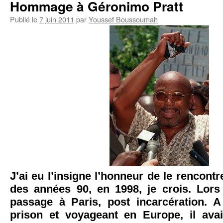
Hommage à Géronimo Pratt
Publié le
7 juin 2011
par
Youssef Boussoumah
J’ai eu l’insigne l’honneur de le rencontrer
des années 90, en 1998, je crois. Lor
passage à Paris, post incarcération. A
prison et voyageant en Europe, il ava