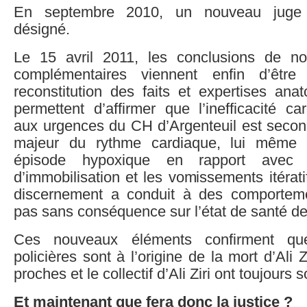
En septembre 2010, un nouveau juge d’
désigné.
Le 15 avril 2011, les conclusions de 
complémentaires viennent enfin d’êtr
reconstitution des faits et expertises ana
permettent d’affirmer que l’inefficacité c
aux urgences du CH d’Argenteuil est second
majeur du rythme cardiaque, lui même 
épisode hypoxique en rapport avec
d’immobilisation et les vomissements itéra
discernement a conduit à des comporteme
pas sans conséquence sur l’état de santé de 
Ces nouveaux éléments confirment qu
policières sont à l’origine de la mort d’Ali 
proches et le collectif d’Ali Ziri ont toujours 
Et maintenant que fera donc la justice ?