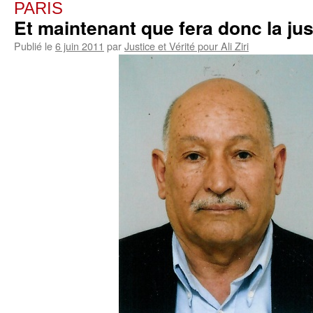
PARIS
Et maintenant que fera donc la jus
Publié le
6 juin 2011
par
Justice et Vérité pour Ali Ziri