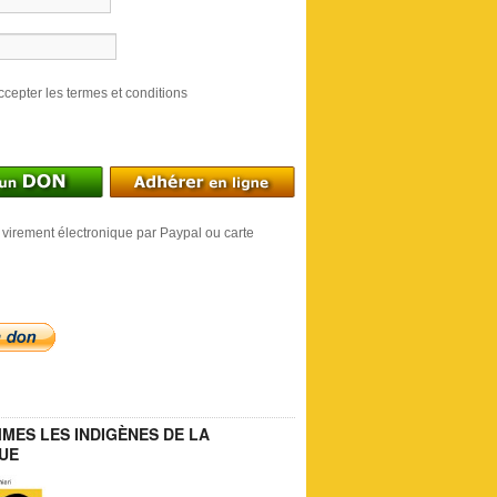
ccepter les termes et conditions
 virement électronique par Paypal ou carte
MES LES INDIGÈNES DE LA
UE