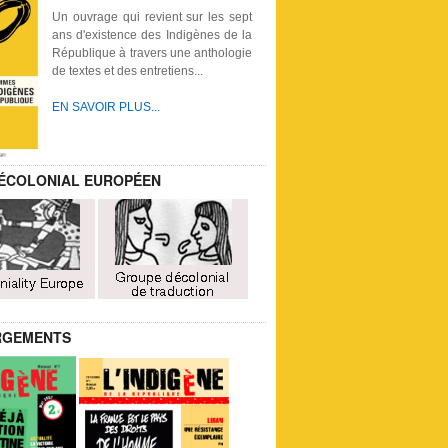
Un ouvrage qui revient sur les sept
ans d'existence des Indigènes de la
République à travers une anthologie
de textes et des entretiens...
EN SAVOIR PLUS...
ÉCOLONIAL EUROPÉEN
RGEMENTS