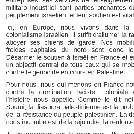
entreprises, ses services de renseignemen
militaro industriel sont parties prenantes 
peuplement israélien, et leur soutien est vita
Ici, en Europe, nous vivons dans la 
colonialisme israélien. Il suffit d’allumer la 
aboyer ses chiens de garde. Nos mobili
froides capitales du nord sont donc loi
Désarmer le soutien à Israël en France et e
un objectif central de tous ceux qui se mobi
contre le génocide en cours en Palestine.
Pour nous, nous qui menons en France no
contre la domination raciste, coloniale e
l’histoire nous appelle. Comme le dit no
Soumi, la diaspora palestinienne est la prof
de la résistance du peuple palestinien. La 
nous incombe est de la rejoindre, la renforcer 