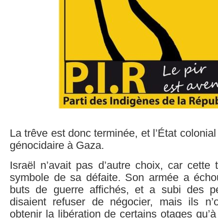
La trêve est donc terminée, et l’État colonial
génocidaire à Gaza.
Israël n’avait pas d’autre choix, car cette 
symbole de sa défaite. Son armée a écho
buts de guerre affichés, et a subi des pe
disaient refuser de négocier, mais ils n’
obtenir la libération de certains otages qu’à