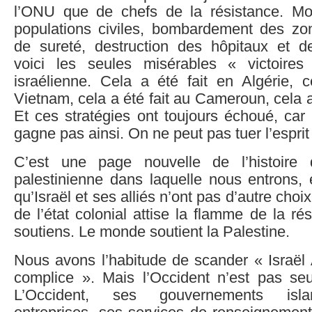
l’ONU que de chefs de la résistance. M
populations civiles, bombardement des z
de sureté, destruction des hôpitaux et des
voici les seules misérables « victoires
israélienne. Cela a été fait en Algérie, c
Vietnam, cela a été fait au Cameroun, cela a
Et ces stratégies ont toujours échoué, car
gagne pas ainsi. On ne peut pas tuer l’esprit
C’est une page nouvelle de l’histoire 
palestinienne dans laquelle nous entrons, 
qu’Israël et ses alliés n’ont pas d’autre choix
de l’état colonial attise la flamme de la ré
soutiens. Le monde soutient la Palestine.
Nous avons l’habitude de scander « Israël
complice ». Mais l’Occident n’est pas se
L’Occident, ses gouvernements isl