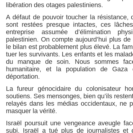
libération des otages palestiniens.
A défaut de pouvoir toucher la résistance, 
sont restées presque intactes, ces lâche
entreprise assumée d’élimination phy
palestinien. On compte aujourd’hui plus de
le bilan est probablement plus élevé. La fam
tuer les survivants. Les enfants et les mala
du manque de soin. Nous sommes fac
humanitaire, et la population de Gaza
déportation.
La fureur génocidaire du colonisateur hor
soutiens. Ses mensonges, bien qu’ils reste
relayés dans les médias occidentaux, ne p
masquer la vérité.
Israël poursuit une vengeance aveugle face
subi. Israël a tué plus de journalistes et