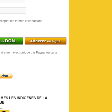
ccepter les termes et conditions
 virement électronique par Paypal ou carte
MES LES INDIGÈNES DE LA
UE