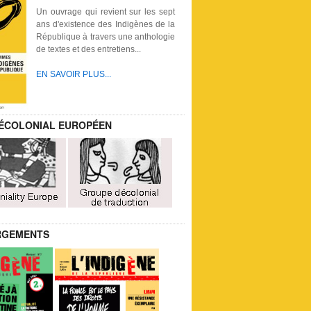
Un ouvrage qui revient sur les sept
ans d'existence des Indigènes de la
République à travers une anthologie
de textes et des entretiens...
EN SAVOIR PLUS...
ÉCOLONIAL EUROPÉEN
RGEMENTS