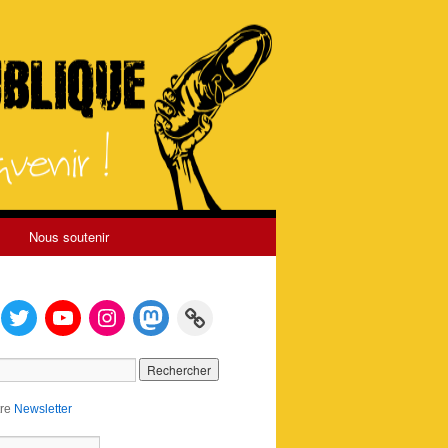
Nous soutenir
tre
Newsletter