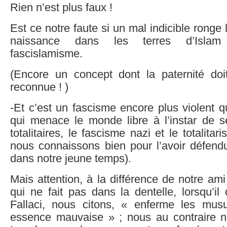
Rien n’est plus faux !
Est ce notre faute si un mal indicible ronge
naissance dans les terres d’Islam
fascislamisme.
(Encore un concept dont la paternité doi
reconnue ! )
-Et c’est un fascisme encore plus violent 
qui menace le monde libre à l’instar de 
totalitaires, le fascisme nazi et le totalitar
nous connaissons bien pour l’avoir défe
dans notre jeune temps).
Mais attention, à la différence de notre ami
qui ne fait pas dans la dentelle, lorsqu’il
Fallaci, nous citons, « enferme les mus
essence mauvaise » ; nous au contraire 