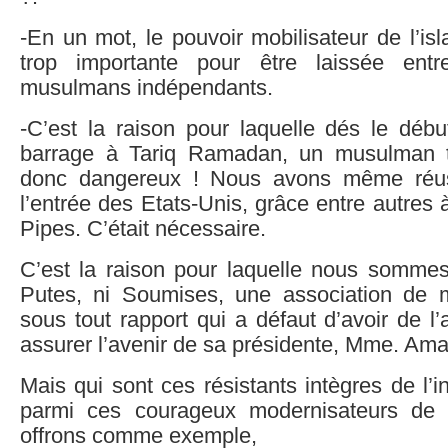
-En un mot, le pouvoir mobilisateur de l’i
trop importante pour être laissée ent
musulmans indépendants.
-C’est la raison pour laquelle dés le débu
barrage à Tariq Ramadan, un musulman t
donc dangereux ! Nous avons même réussi
l’entrée des Etats-Unis, grâce entre autres 
Pipes. C’était nécessaire.
C’est la raison pour laquelle nous somme
Putes, ni Soumises, une association de 
sous tout rapport qui a défaut d’avoir de l
assurer l’avenir de sa présidente, Mme. Ama
Mais qui sont ces résistants intègres de l’in
parmi ces courageux modernisateurs de 
offrons comme exemple,