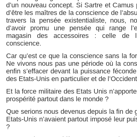
d’un nouveau concept. Si Sartre et Camus 
d’être les maîtres de la conscience de l’ab
travers la pensée existentialiste, nous, 
d’avoir promu une pensée qui range l’ex
magasin des accessoires : celle de l’
conscience.
Car qu’est ce que la conscience sans la fo
Ne vivons nous pas une période où la consc
enfin s’effacer devant la puissance féconde,
des Etats-Unis en particulier et de l’Occiden
Et la force militaire des Etats Unis n’apporte 
prospérité partout dans le monde ?
Que serions nous devenus depuis la fin de gu
Etats-Unis n’avaient partout imposé leur pui
?