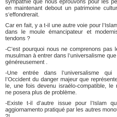
sympathie que nous éprouvons pour les p
en maintenant debout un patrimoine cultu
s’effondrerait.
Car en fait, y a t-il une autre voie pour l’Isl
dans le moule émancipateur et moderni
tendons ?
-C’est pourquoi nous ne comprenons pas 
musulman à entrer dans l’universalisme que n
généreusement .
-Une entrée dans l’universalisme qui m
l’Occident du danger majeur que représente
le, une fois devenu israélo-compatible, 
ne posera plus de problème.
-Existe t-il d’autre issue pour l’Islam qu
aggiornamento pratiqué par les autres mono
?!