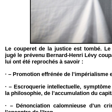
Le couperet de la justice est tombé. Le
jugé le prévenu Bernard-Henri Lévy coupa
lui ont été reprochés à savoir :
· – Promotion effrénée de l’impérialisme 
· – Escroquerie intellectuelle, symptôm
la philosophie, de l’accumulation du capit
· – Dénonciation calomnieuse d’un cri