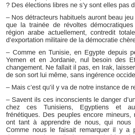
? Des élections libres ne s’y sont elles pas 
– Nos détracteurs habituels auront beau jeu
que la trainée de révoltes démocratique
région arabe actuellement, contredit total
d’exportation militaire de la démocratie chèr
– Comme en Tunisie, en Egypte depuis pe
Yemen et en Jordanie, nul besoin des Et
changement. Ne fallait il pas, en Irak, laisse
de son sort lui même, sans ingérence occide
– Mais c’est qu’il y va de notre instance de r
– Savent ils ces inconscients le danger d’un
chez ces Tunisiens, Egyptiens et au
frénétiques. Des peuples encore mineurs, 
ont tant à apprendre de nous, qui nous
Comme nous le faisait remarquer il y a 