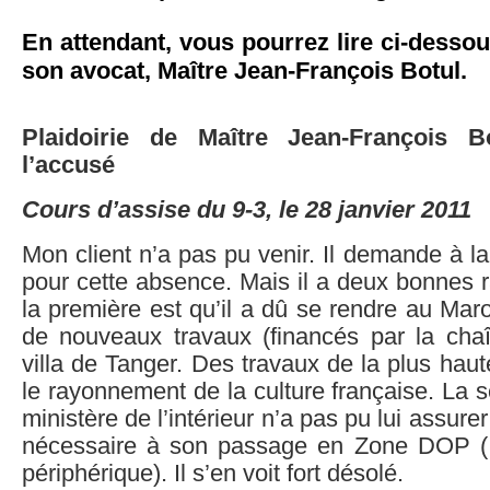
En attendant, vous pourrez lire ci-dessous
son avocat, Maître Jean-François Botul.
Plaidoirie de Maître Jean-François B
l’accusé
Cours d’assise du 9-3, le 28 janvier 2011
Mon client n’a pas pu venir. Il demande à la
pour cette absence. Mais il a deux bonnes r
la première est qu’il a dû se rendre au Mar
de nouveaux travaux (financés par la cha
villa de Tanger. Des travaux de la plus hau
le rayonnement de la culture française. La 
ministère de l’intérieur n’a pas pu lui assurer
nécessaire à son passage en Zone DOP ( te
périphérique). Il s’en voit fort désolé.