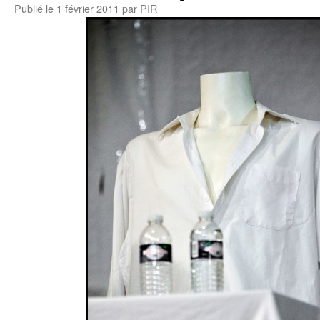
Publié le
1 février 2011
par
PIR