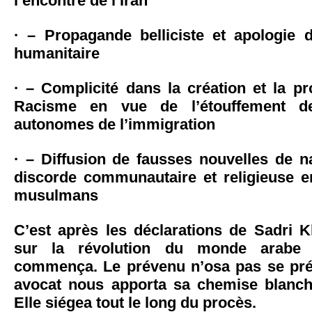
l’encontre de l’Iran
· – Propagande belliciste et apologie d
humanitaire
· – Complicité dans la création et la 
Racisme en vue de l’étouffement 
autonomes de l’immigration
· – Diffusion de fausses nouvelles de n
discorde communautaire et religieuse en
musulmans
C’est après les déclarations de Sadri Kh
sur la révolution du monde arabe
commença. Le prévenu n’osa pas se pré
avocat nous apporta sa chemise blanch
Elle siégea tout le long du procès.