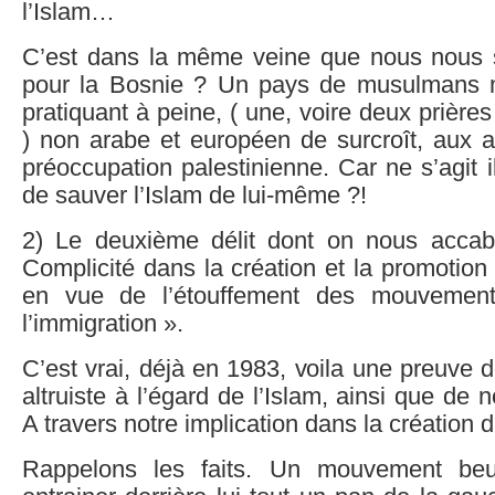
l’Islam…
C’est dans la même veine que nous nou
pour la Bosnie ? Un pays de musulmans m
pratiquant à peine, ( une, voire deux prières
) non arabe et européen de surcroît, aux a
préoccupation palestinienne. Car ne s’agit i
de sauver l’Islam de lui-même ?!
2) Le deuxième délit dont on nous accab
Complicité dans la création et la promoti
en vue de l’étouffement des mouvemen
l’immigration ».
C’est vrai, déjà en 1983, voila une preuve d
altruiste à l’égard de l’Islam, ainsi que de no
A travers notre implication dans la création
Rappelons les faits. Un mouvement beu