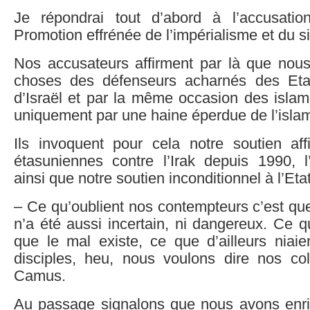
Je répondrai tout d’abord à l’accusati
Promotion effrénée de l’impérialisme et du s
Nos accusateurs affirment par là que nous
choses des défenseurs acharnés des Etat
d’Israël et par la même occasion des isla
uniquement par une haine éperdue de l’isla
Ils invoquent pour cela notre soutien af
étasuniennes contre l’Irak depuis 1990, l’
ainsi que notre soutien inconditionnel à l’Etat
– Ce qu’oublient nos contempteurs c’est qu
n’a été aussi incertain, ni dangereux. Ce qu
que le mal existe, ce que d’ailleurs niai
disciples, heu, nous voulons dire nos col
Camus.
Au passage signalons que nous avons enric