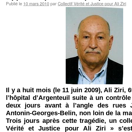
Publié le
10 mars 2010
par
Collectif Vérité et Justice pour Ali Ziri
Il y a huit mois (le 11 juin 2009), Ali Ziri,
l’hôpital d’Argenteuil suite à un contrôle
deux jours avant à l’angle des rues 
Antonin-Georges-Belin, non loin de la mai
Trois jours après cette tragédie, un co
Vérité et Justice pour Ali Ziri » s’e