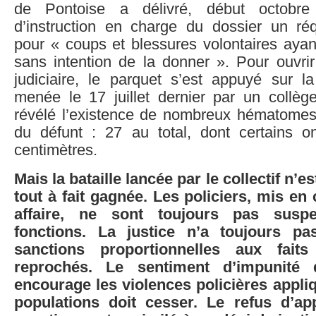
de Pontoise a délivré, début octobr
d’instruction en charge du dossier un réqu
pour « coups et blessures volontaires ayan
sans intention de la donner ». Pour ouvrir
judiciaire, le parquet s’est appuyé sur la
menée le 17 juillet dernier par un collège
révélé l’existence de nombreux hématomes 
du défunt : 27 au total, dont certains 
centimètres.
Mais la bataille lancée par le collectif n’e
tout à fait gagnée. Les policiers, mis en
affaire, ne sont toujours pas susp
fonctions. La justice n’a toujours p
sanctions proportionnelles aux fait
reprochés. Le sentiment d’impunité 
encourage les violences policières appli
populations doit cesser. Le refus d’app