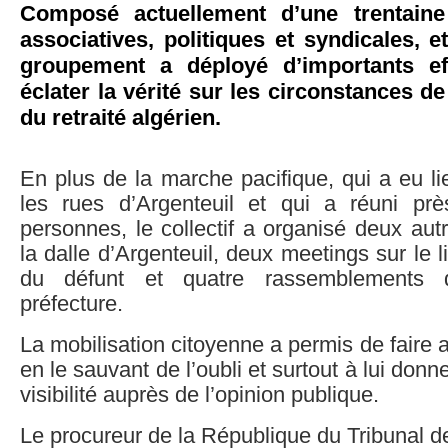
Composé actuellement d’une trentaine 
associatives, politiques et syndicales, e
groupement a déployé d’importants eff
éclater la vérité sur les circonstances de
du retraité algérien.
En plus de la marche pacifique, qui a eu li
les rues d’Argenteuil et qui a réuni prè
personnes, le collectif a organisé deux aut
la dalle d’Argenteuil, deux meetings sur le li
du défunt et quatre rassemblements 
préfecture.
La mobilisation citoyenne a permis de faire 
en le sauvant de l’oubli et surtout à lui don
visibilité auprès de l’opinion publique.
Le procureur de la République du Tribunal 