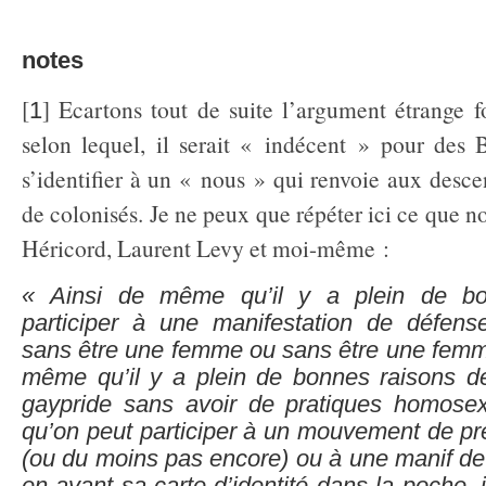
notes
[
] Ecartons tout de suite l’argument étrange f
1
selon lequel, il serait « indécent » pour des 
s’identifier à un « nous » qui renvoie aux desce
de colonisés. Je ne peux que répéter ici ce que n
Héricord, Laurent Levy et moi-même :
« Ainsi de même qu’il y a plein de bo
participer à une manifestation de défens
sans être une femme ou sans être une femme
même qu’il y a plein de bonnes raisons de
gaypride sans avoir de pratiques homose
qu’on peut participer à un mouvement de pré
(ou du moins pas encore) ou à une manif de