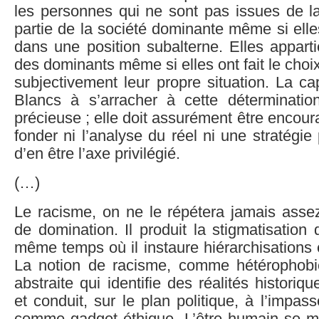
les personnes qui ne sont pas issues de la
partie de la société dominante même si elle
dans une position subalterne. Elles appar
des dominants même si elles ont fait le choix
subjectivement leur propre situation. La ca
Blancs à s’arracher à cette déterminati
précieuse ; elle doit assurément être encou
fonder ni l’analyse du réel ni une stratégie
d’en être l’axe privilégié.
(…)
Le racisme, on ne le répétera jamais asse
de domination. Il produit la stigmatisation 
même temps où il instaure hiérarchisations e
La notion de racisme, comme hétérophobi
abstraite qui identifie des réalités historiqu
et conduit, sur le plan politique, à l’impas