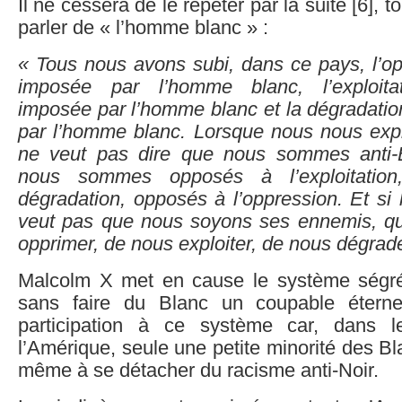
Il ne cessera de le répéter par la suite [6], t
parler de « l’homme blanc » :
« Tous nous avons subi, dans ce pays, l’op
imposée par l’homme blanc, l’exploita
imposée par l’homme blanc et la dégradatio
par l’homme blanc. Lorsque nous nous expr
ne veut pas dire que nous sommes anti-
nous sommes opposés à l’exploitatio
dégradation, opposés à l’oppression. Et si
veut pas que nous soyons ses ennemis, qu
opprimer, de nous exploiter, de nous dégrade
Malcolm X met en cause le système ségré
sans faire du Blanc un coupable éternel
participation à ce système car, dans l
l’Amérique, seule une petite minorité des Bl
même à se détacher du racisme anti-Noir.