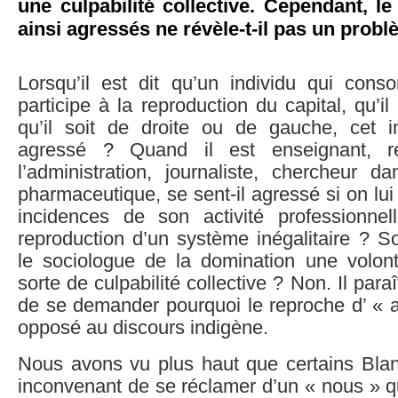
une culpabilité collective. Cependant, le 
ainsi agressés ne révèle-t-il pas un prob
Lorsqu’il est dit qu’un individu qui conso
participe à la reproduction du capital, qu’il
qu’il soit de droite ou de gauche, cet in
agressé ? Quand il est enseignant, r
l’administration, journaliste, chercheur d
pharmaceutique, se sent-il agressé si on lui
incidences de son activité professionne
reproduction d’un système inégalitaire ? S
le sociologue de la domination une volont
sorte de culpabilité collective ? Non. Il para
de se demander pourquoi le reproche d’ « a
opposé au discours indigène.
Nous avons vu plus haut que certains Blan
inconvenant de se réclamer d’un « nous » q