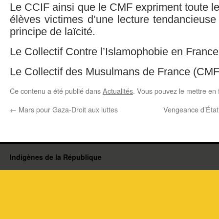
Le CCIF ainsi que le CMF expriment toute leu
élèves victimes d’une lecture tendancieuse
principe de laïcité.
Le Collectif Contre l’Islamophobie en Franc
Le Collectif des Musulmans de France (CMF
Ce contenu a été publié dans
Actualités
. Vous pouvez le mettre en 
←
Mars pour Gaza-Droit aux luttes
Vengeance d’État V
Indigènes de la République