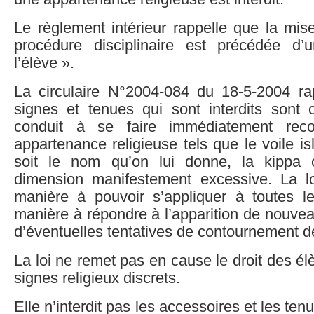
Le règlement intérieur rappelle que la mi
procédure disciplinaire est précédée d’
l’élève ».
La circulaire N°2004-084 du 18-5-2004 r
signes et tenues qui sont interdits sont 
conduit à se faire immédiatement reco
appartenance religieuse tels que le voile i
soit le nom qu’on lui donne, la kippa
dimension manifestement excessive. La l
manière à pouvoir s’appliquer à toutes le
manière à répondre à l’apparition de nouvea
d’éventuelles tentatives de contournement de 
La loi ne remet pas en cause le droit des él
signes religieux discrets.
Elle n’interdit pas les accessoires et les ten