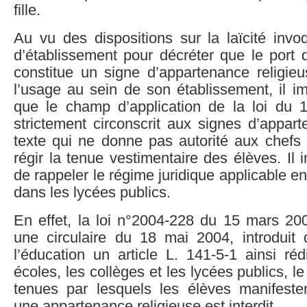
fille.
Au vu des dispositions sur la laïcité invo
d’établissement pour décréter que le port 
constitue un signe d’appartenance religieu
l’usage au sein de son établissement, il i
que le champ d’application de la loi du
strictement circonscrit aux signes d’appart
texte qui ne donne pas autorité aux chefs 
régir la tenue vestimentaire des élèves. Il
de rappeler le régime juridique applicable en
dans les lycées publics.
En effet, la loi n°2004-228 du 15 mars 20
une circulaire du 18 mai 2004, introdui
l’éducation un article L. 141-5-1 ainsi ré
écoles, les collèges et les lycées publics, l
tenues par lesquels les élèves manifeste
une appartenance religieuse est interdit.