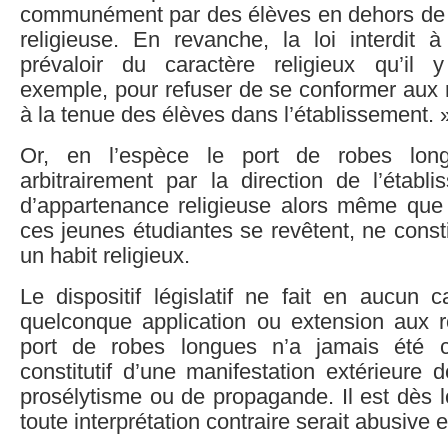
communément par des élèves en dehors de to
religieuse. En revanche, la loi interdit
prévaloir du caractère religieux qu’il y
exemple, pour refuser de se conformer aux 
à la tenue des élèves dans l’établissement. 
Or, en l’espèce le port de robes long
arbitrairement par la direction de l’établ
d’appartenance religieuse alors même que 
ces jeunes étudiantes se revêtent, ne cons
un habit religieux.
Le dispositif législatif ne fait en aucun 
quelconque application ou extension aux 
port de robes longues n’a jamais été 
constitutif d’une manifestation extérieure 
prosélytisme ou de propagande. Il est dès 
toute interprétation contraire serait abusive et