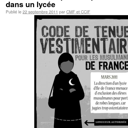
dans un lycée
Publié le
22 septembre 2011
par
CMF et CCIF