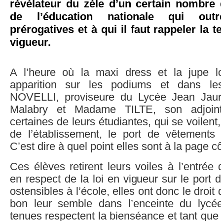
révélateur du zèle d’un certain nombre
de l’éducation nationale qui outr
prérogatives et à qui il faut rappeler la 
vigueur.
A l’heure où la maxi dress et la jupe l
apparition sur les podiums et dans l
NOVELLI, proviseure du Lycée Jean Jau
Malabry et Madame TILTE, son adjoint
certaines de leurs étudiantes, qui se voilent,
de l’établissement, le port de vêtements
C’est dire à quel point elles sont à la page 
Ces élèves retirent leurs voiles à l’entrée 
en respect de la loi en vigueur sur le port 
ostensibles à l’école, elles ont donc le droi
bon leur semble dans l’enceinte du lycé
tenues respectent la bienséance et tant que