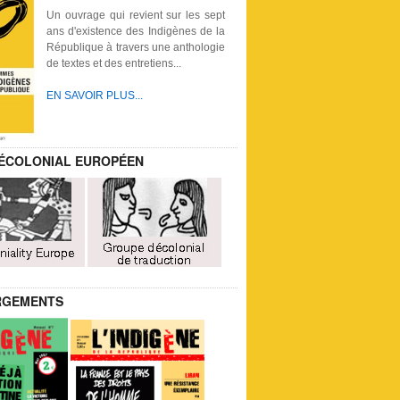
Un ouvrage qui revient sur les sept
ans d'existence des Indigènes de la
République à travers une anthologie
de textes et des entretiens...
EN SAVOIR PLUS...
ÉCOLONIAL EUROPÉEN
RGEMENTS