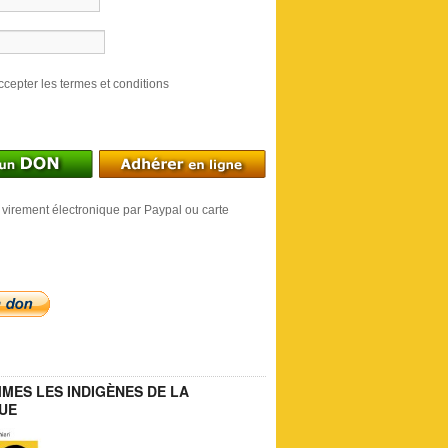
ccepter les termes et conditions
 virement électronique par Paypal ou carte
MES LES INDIGÈNES DE LA
UE