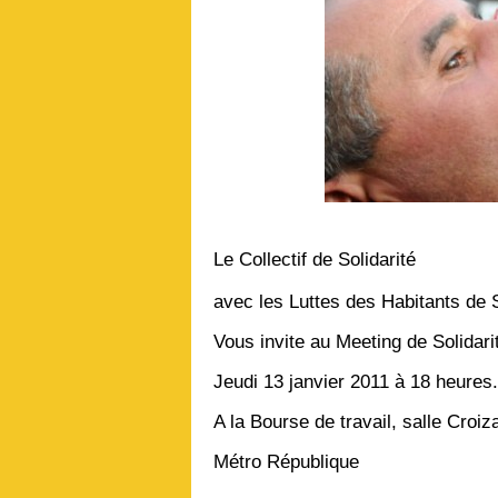
Le Collectif de Solidarité
avec les Luttes des Habitants de S
Vous invite au Meeting de Solidari
Jeudi 13 janvier 2011 à 18 heures.
A la Bourse de travail, salle Cro
Métro République