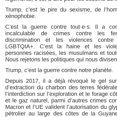
Trump, c’est le pire du sexisme, de l’ho
xénophobie.
C’est la guerre contre tout·e·s. Il a 
incalculable de crimes contre les f
discrimination et les violences contr
LGBTQIA+. C’est la haine et les viole
personnes racisées, les musulmans et toute
Nous rejetons les politiques qui nous divisent
Trump, c’est la guerre contre notre planète.
Depuis 2017, il a déjà révoqué le gel sur 
d’extraction du charbon des terres fédéral
l’interdiction sur l’exploration et le forage cô
et le gaz naturel, parmi d’autres crimes con
Macron et l’UE valident l’autorisation du gl
pétrolier au large des côtes de la Guyane