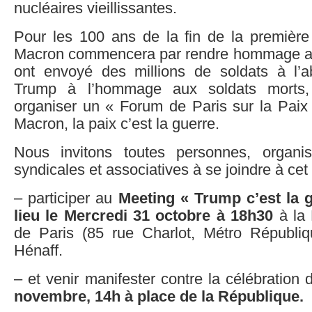
nucléaires vieillissantes.
Pour les 100 ans de la fin de la première
Macron commencera par rendre hommage a
ont envoyé des millions de soldats à l’aba
Trump à l’hommage aux soldats morts, 
organiser un « Forum de Paris sur la Paix
Macron, la paix c’est la guerre.
Nous invitons toutes personnes, organisa
syndicales et associatives à se joindre à cet 
– participer au
Meeting « Trump c’est la 
lieu le Mercredi 31 octobre à 18h30
à la 
de Paris (85 rue Charlot, Métro Républi
Hénaff.
– et venir manifester contre la célébration
novembre, 14h à place de la République.