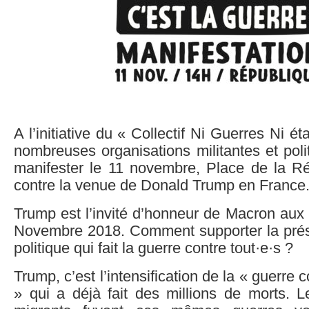
A l’initiative du « Collectif Ni Guerres Ni é
nombreuses organisations militantes et poli
manifester le 11 novembre, Place de la Ré
contre la venue de Donald Trump en France
Trump est l’invité d’honneur de Macron aux
Novembre 2018. Comment supporter la pré
politique qui fait la guerre contre tout·e·s ?
Trump, c’est l’intensification de la « guerre c
» qui a déjà fait des millions de morts. L